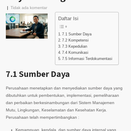
|
Tidak ada komentar
Daftar Isi
7.1 Sumber Daya
7.2 Kompetensi
7.3 Kepedulian
7.4 Komunikasi
7.5 Informasi Terdokumentasi
7.1 Sumber Daya
Perusahaan menetapkan dan menyediakan sumber daya yang
dibutuhkan untuk pembentukan, implementasi, pemeliharaan
dan perbaikan berkesinambungan dari Sistem Manajemen
Mutu, Lingkungan, Keselamatan dan Kesehatan Kerja.
Perusahaan telah mempertimbangkan :
Kemampuan, kendala, dan sumber daya internal yang