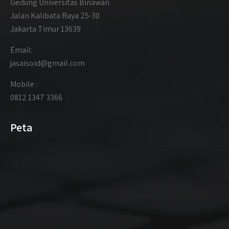
Gedung Universitas Binawan
Jalan Kalibata Raya 25-30
Jakarta Timur 13639
Email:
jasaisoid@gmail.com
Mobile :
0812 1347 3366
Peta