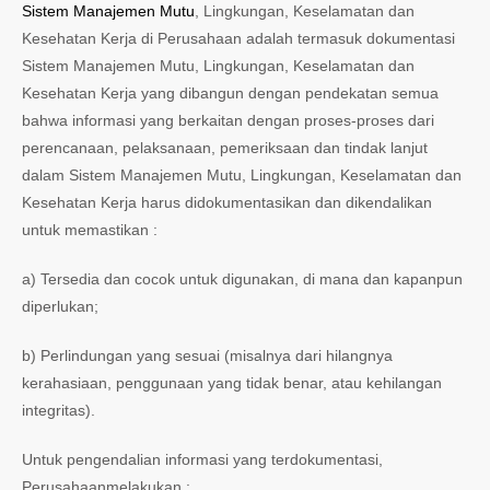
Sistem Manajemen Mutu
, Lingkungan, Keselamatan dan
Kesehatan Kerja di Perusahaan adalah termasuk dokumentasi
Sistem Manajemen Mutu, Lingkungan, Keselamatan dan
Kesehatan Kerja yang dibangun dengan pendekatan semua
bahwa informasi yang berkaitan dengan proses-proses dari
perencanaan, pelaksanaan, pemeriksaan dan tindak lanjut
dalam Sistem Manajemen Mutu, Lingkungan, Keselamatan dan
Kesehatan Kerja harus didokumentasikan dan dikendalikan
untuk memastikan :
a) Tersedia dan cocok untuk digunakan, di mana dan kapanpun
diperlukan;
b) Perlindungan yang sesuai (misalnya dari hilangnya
kerahasiaan, penggunaan yang tidak benar, atau kehilangan
integritas).
Untuk pengendalian informasi yang terdokumentasi,
Perusahaanmelakukan :