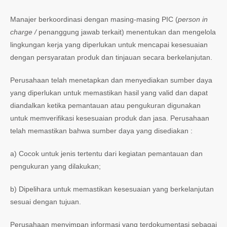
Manajer berkoordinasi dengan masing-masing PIC (
person in
charge /
penanggung jawab terkait) menentukan dan mengelola
lingkungan kerja yang diperlukan untuk mencapai kesesuaian
dengan persyaratan produk dan tinjauan secara berkelanjutan.
Perusahaan telah menetapkan dan menyediakan sumber daya
yang diperlukan untuk memastikan hasil yang valid dan dapat
diandalkan ketika pemantauan atau pengukuran digunakan
untuk memverifikasi kesesuaian produk dan jasa. Perusahaan
telah memastikan bahwa sumber daya yang disediakan :
a) Cocok untuk jenis tertentu dari kegiatan pemantauan dan
pengukuran yang dilakukan;
b) Dipelihara untuk memastikan kesesuaian yang berkelanjutan
sesuai dengan tujuan.
Perusahaan menyimpan informasi yang terdokumentasi sebagai