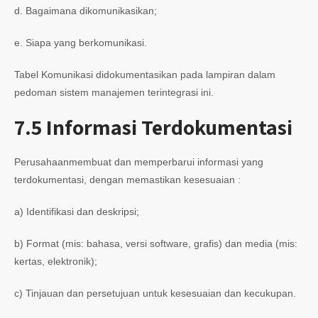
d. Bagaimana dikomunikasikan;
e. Siapa yang berkomunikasi.
Tabel Komunikasi didokumentasikan pada lampiran dalam
pedoman sistem manajemen terintegrasi ini.
7.5
Informasi Terdokumentasi
Perusahaanmembuat dan memperbarui informasi yang
terdokumentasi, dengan memastikan kesesuaian :
a) Identifikasi dan deskripsi;
b) Format (mis: bahasa, versi software, grafis) dan media (mis:
kertas, elektronik);
c) Tinjauan dan persetujuan untuk kesesuaian dan kecukupan.