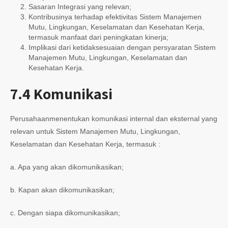
Sasaran Integrasi yang relevan;
Kontribusinya terhadap efektivitas Sistem Manajemen
Mutu, Lingkungan, Keselamatan dan Kesehatan Kerja,
termasuk manfaat dari peningkatan kinerja;
Implikasi dari ketidaksesuaian dengan persyaratan Sistem
Manajemen Mutu, Lingkungan, Keselamatan dan
Kesehatan Kerja.
7.4
Komunikasi
Perusahaanmenentukan komunikasi internal dan eksternal yang
relevan untuk Sistem Manajemen Mutu, Lingkungan,
Keselamatan dan Kesehatan Kerja, termasuk :
a. Apa yang akan dikomunikasikan;
b. Kapan akan dikomunikasikan;
c. Dengan siapa dikomunikasikan;