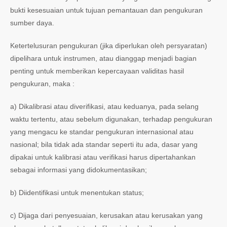
bukti kesesuaian untuk tujuan pemantauan dan pengukuran
sumber daya.
Ketertelusuran pengukuran (jika diperlukan oleh persyaratan)
dipelihara untuk instrumen, atau dianggap menjadi bagian
penting untuk memberikan kepercayaan validitas hasil
pengukuran, maka :
a) Dikalibrasi atau diverifikasi, atau keduanya, pada selang
waktu tertentu, atau sebelum digunakan, terhadap pengukuran
yang mengacu ke standar pengukuran internasional atau
nasional; bila tidak ada standar seperti itu ada, dasar yang
dipakai untuk kalibrasi atau verifikasi harus dipertahankan
sebagai informasi yang didokumentasikan;
b) Diidentifikasi untuk menentukan status;
c) Dijaga dari penyesuaian, kerusakan atau kerusakan yang