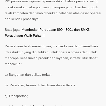
PIC proses masing-masing memastikan bahwa personel yang
melaksanakan pekerjaan yang mempengaruhi kualitas produk
telah kompeten dan telah diberikan pelatihan atas dasar operasi
dan kendali prosesnya.
Baca juga:
Membedah Perbedaan ISO 45001 dan SMK3,
Perusahaan Wajib Paham!
Perusahaan telah menentukan, menyediakan dan memelihara
infrastruktur yang dibutuhkan untuk operasi proses dan untuk
mencapai kesesuaian produk dan layanan, infrastruktur dapat
mencakup :
a) Bangunan dan utilitas terkait;
b) Peralatan, termasuk hardware dan software;
c) Transportasi;