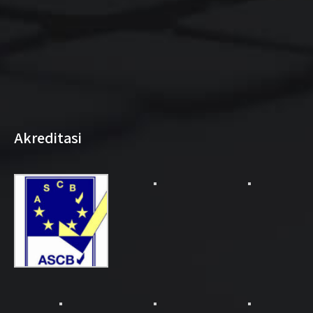
Akreditasi