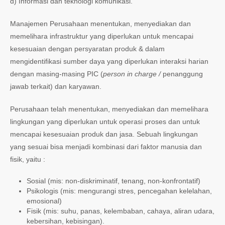
d) Informasi dan teknologi komunikasi.
Manajemen Perusahaan menentukan, menyediakan dan
memelihara infrastruktur yang diperlukan untuk mencapai
kesesuaian dengan persyaratan produk & dalam
mengidentifikasi sumber daya yang diperlukan interaksi harian
dengan masing-masing PIC (
person in charge /
penanggung
jawab terkait) dan karyawan.
Perusahaan telah menentukan, menyediakan dan memelihara
lingkungan yang diperlukan untuk operasi proses dan untuk
mencapai kesesuaian produk dan jasa. Sebuah lingkungan
yang sesuai bisa menjadi kombinasi dari faktor manusia dan
fisik, yaitu :
Sosial (mis: non-diskriminatif, tenang, non-konfrontatif)
Psikologis (mis: mengurangi stres, pencegahan kelelahan,
emosional)
Fisik (mis: suhu, panas, kelembaban, cahaya, aliran udara,
kebersihan, kebisingan).