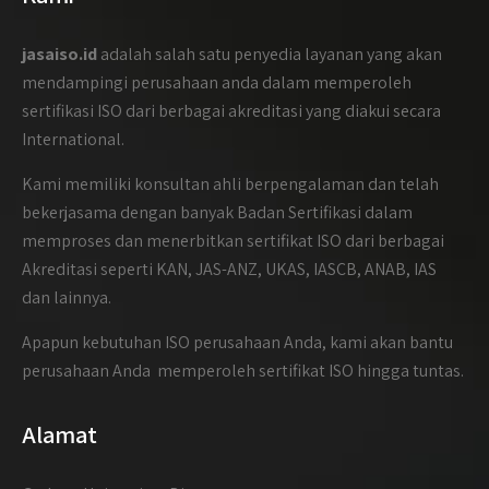
jasaiso.id
adalah salah satu penyedia layanan yang akan
mendampingi perusahaan anda dalam memperoleh
sertifikasi ISO dari berbagai akreditasi yang diakui secara
International.
Kami memiliki konsultan ahli berpengalaman dan telah
bekerjasama dengan banyak Badan Sertifikasi dalam
memproses dan menerbitkan sertifikat ISO dari berbagai
Akreditasi seperti KAN, JAS-ANZ, UKAS, IASCB, ANAB, IAS
dan lainnya.
Apapun kebutuhan ISO perusahaan Anda, kami akan bantu
perusahaan Anda memperoleh sertifikat ISO hingga tuntas.
Alamat