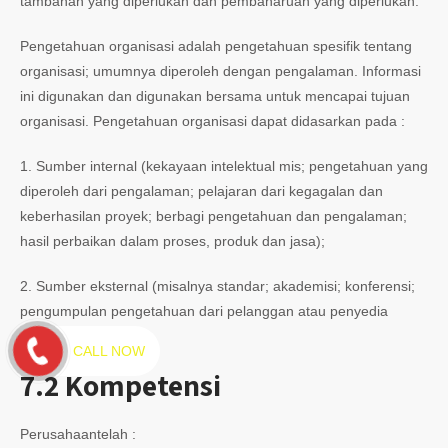
tambahan yang diperlukan dan pembaharuan yang diperlukan.
Pengetahuan organisasi adalah pengetahuan spesifik tentang
organisasi; umumnya diperoleh dengan pengalaman. Informasi
ini digunakan dan digunakan bersama untuk mencapai tujuan
organisasi. Pengetahuan organisasi dapat didasarkan pada :
1. Sumber internal (kekayaan intelektual mis; pengetahuan yang
diperoleh dari pengalaman; pelajaran dari kegagalan dan
keberhasilan proyek; berbagi pengetahuan dan pengalaman;
hasil perbaikan dalam proses, produk dan jasa);
2. Sumber eksternal (misalnya standar; akademisi; konferensi;
pengumpulan pengetahuan dari pelanggan atau penyedia
eksternal).
CALL NOW
7.2 Kompetensi
Perusahaantelah :