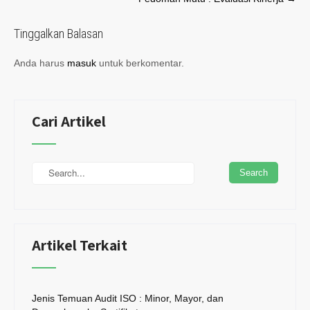
navigation
Tinggalkan Balasan
Anda harus
masuk
untuk berkomentar.
Cari Artikel
Artikel Terkait
Jenis Temuan Audit ISO : Minor, Mayor, dan