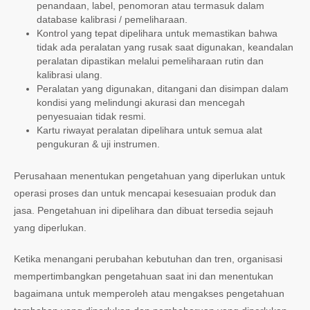
penandaan, label, penomoran atau termasuk dalam
database kalibrasi / pemeliharaan.
Kontrol yang tepat dipelihara untuk memastikan bahwa
tidak ada peralatan yang rusak saat digunakan, keandalan
peralatan dipastikan melalui pemeliharaan rutin dan
kalibrasi ulang.
Peralatan yang digunakan, ditangani dan disimpan dalam
kondisi yang melindungi akurasi dan mencegah
penyesuaian tidak resmi.
Kartu riwayat peralatan dipelihara untuk semua alat
pengukuran & uji instrumen.
Perusahaan menentukan pengetahuan yang diperlukan untuk
operasi proses dan untuk mencapai kesesuaian produk dan
jasa. Pengetahuan ini dipelihara dan dibuat tersedia sejauh
yang diperlukan.
Ketika menangani perubahan kebutuhan dan tren, organisasi
mempertimbangkan pengetahuan saat ini dan menentukan
bagaimana untuk memperoleh atau mengakses pengetahuan