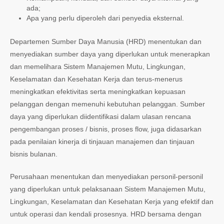
ada;
Apa yang perlu diperoleh dari penyedia eksternal.
Departemen Sumber Daya Manusia (HRD) menentukan dan
menyediakan sumber daya yang diperlukan untuk menerapkan
dan memelihara Sistem Manajemen Mutu, Lingkungan,
Keselamatan dan Kesehatan Kerja dan terus-menerus
meningkatkan efektivitas serta meningkatkan kepuasan
pelanggan dengan memenuhi kebutuhan pelanggan. Sumber
daya yang diperlukan diidentifikasi dalam ulasan rencana
pengembangan proses / bisnis, proses flow, juga didasarkan
pada penilaian kinerja di tinjauan manajemen dan tinjauan
bisnis bulanan.
Perusahaan menentukan dan menyediakan personil-personil
yang diperlukan untuk pelaksanaan Sistem Manajemen Mutu,
Lingkungan, Keselamatan dan Kesehatan Kerja yang efektif dan
untuk operasi dan kendali prosesnya. HRD bersama dengan