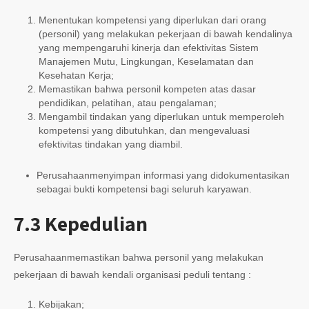
Menentukan kompetensi yang diperlukan dari orang
(personil) yang melakukan pekerjaan di bawah kendalinya
yang mempengaruhi kinerja dan efektivitas Sistem
Manajemen Mutu, Lingkungan, Keselamatan dan
Kesehatan Kerja;
Memastikan bahwa personil kompeten atas dasar
pendidikan, pelatihan, atau pengalaman;
Mengambil tindakan yang diperlukan untuk memperoleh
kompetensi yang dibutuhkan, dan mengevaluasi
efektivitas tindakan yang diambil.
Perusahaanmenyimpan informasi yang didokumentasikan
sebagai bukti kompetensi bagi seluruh karyawan.
7.3 Kepedulian
Perusahaanmemastikan bahwa personil yang melakukan
pekerjaan di bawah kendali organisasi peduli tentang :
Kebijakan;