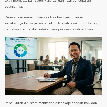
akan membatalkan status kalibrasi dan hasil pengukuran
selanjutnya.
Perusahaan menentukan validitas hasil pengukuran
sebelumnya ketika peralatan ukur didapati layak untuk tujuan,
dan akan mengambil tindakan yang sesuai dan diperlukan.
Pengukuran & Sistem monitoring dilengkapi dengan baik dan