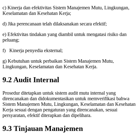
c) Kinerja dan efektivitas Sistem Manajemen Mutu, Lingkungan,
Keselamatan dan Kesehatan Kerja;
d) Jika perencanaan telah dilaksanakan secara efektif;
e) Efektivitas tindakan yang diambil untuk mengatasi risiko dan
peluang;
f) Kinerja penyedia eksternal;
g) Kebutuhan untuk perbaikan Sistem Manajemen Mutu,
Lingkungan, Keselamatan dan Kesehatan Kerja.
9.2
Audit Internal
Prosedur ditetapkan untuk sistem audit mutu internal yang
direncanakan dan didokumentasikan untuk memverifikasi bahwa
Sistem Manajemen Mutu, Lingkungan, Keselamatan dan Kesehatan
Kerja sesuai dengan pengaturan yang direncanakan, sesuai
persyaratan, efektif diterapkan dan dipelihara.
9.3
Tinjauan Manajemen