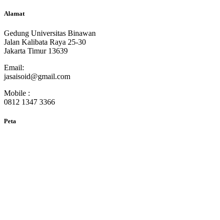
Alamat
Gedung Universitas Binawan
Jalan Kalibata Raya 25-30
Jakarta Timur 13639
Email:
jasaisoid@gmail.com
Mobile :
0812 1347 3366
Peta