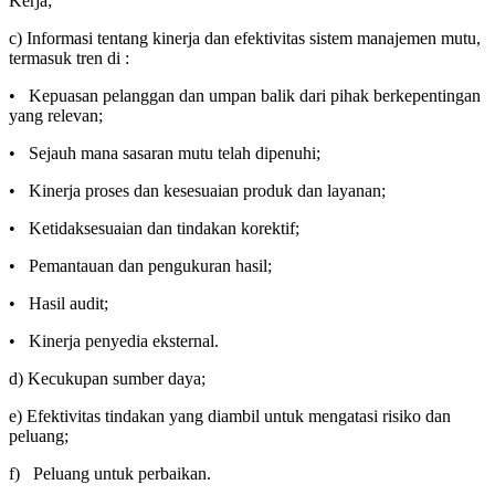
Kerja;
c) Informasi tentang kinerja dan efektivitas sistem manajemen mutu,
termasuk tren di :
• Kepuasan pelanggan dan umpan balik dari pihak berkepentingan
yang relevan;
• Sejauh mana sasaran mutu telah dipenuhi;
• Kinerja proses dan kesesuaian produk dan layanan;
• Ketidaksesuaian dan tindakan korektif;
• Pemantauan dan pengukuran hasil;
• Hasil audit;
• Kinerja penyedia eksternal.
d) Kecukupan sumber daya;
e) Efektivitas tindakan yang diambil untuk mengatasi risiko dan
peluang;
f) Peluang untuk perbaikan.