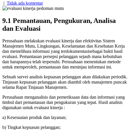
|
Tidak ada komentar
9.1
Pemantauan, Pengukuran, Analisa
dan Evaluasi
Perusahaan melakukan evaluasi kinerja dan efektivitas Sistem
Manajemen Mutu, Lingkungan, Keselamatan dan Kesehatan Kerja
dan memelihara informasi yang terdokumentasisebagai bukti hasil
evaluasi. Pemantauan persepsi pelanggan sejauh mana kebutuhan
dan harapannya telah terpenuhi. Perusahaan menentukan metode
untuk memperoleh, pemantauan dan meninjau informasi ini.
Sebuah survei analisis kepuasan pelanggan akan dilakukan periodik.
Tinjauan kepuasan pelanggan akan diambil oleh manajemen puncak
selama Rapat Tinjauan Manajemen.
Perusahaan menganalisis dan pemeriksaan data dan informasi yang
timbul dari pemantauan dan pengukuran yang tepat. Hasil analisis
digunakan untuk evaluasi kinerja :
a) Kesesuaian produk dan layanan;
b) Tingkat kepuasan pelanggan;