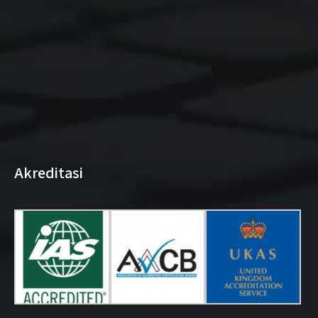
Akreditasi