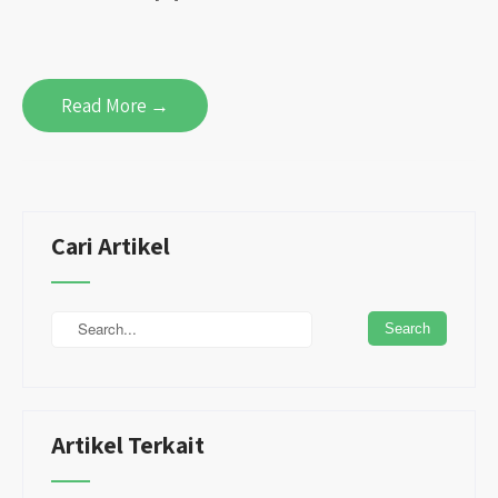
Read More →
Cari Artikel
Artikel Terkait