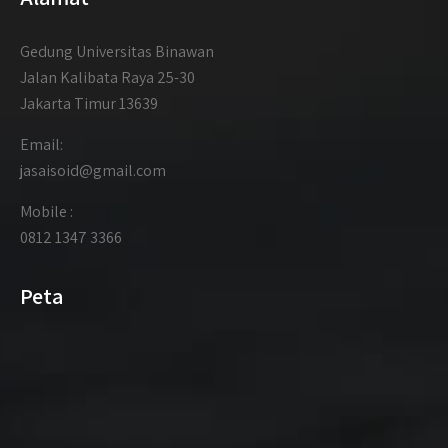
Gedung Universitas Binawan
Jalan Kalibata Raya 25-30
Jakarta Timur 13639
Email:
jasaisoid@gmail.com
Mobile :
0812 1347 3366
Peta