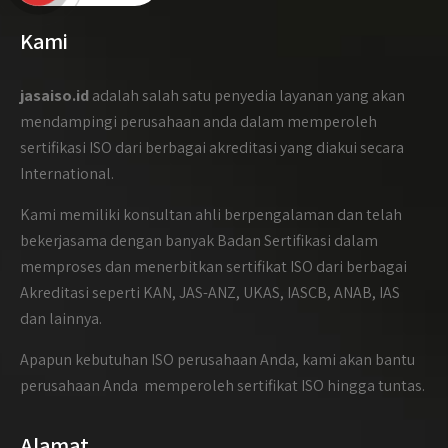
Kami
jasaiso.id
adalah salah satu penyedia layanan yang akan
mendampingi perusahaan anda dalam memperoleh
sertifikasi ISO dari berbagai akreditasi yang diakui secara
International.
Kami memiliki konsultan ahli berpengalaman dan telah
bekerjasama dengan banyak Badan Sertifikasi dalam
memproses dan menerbitkan sertifikat ISO dari berbagai
Akreditasi seperti KAN, JAS-ANZ, UKAS, IASCB, ANAB, IAS
dan lainnya.
Apapun kebutuhan ISO perusahaan Anda, kami akan bantu
perusahaan Anda memperoleh sertifikat ISO hingga tuntas.
Alamat