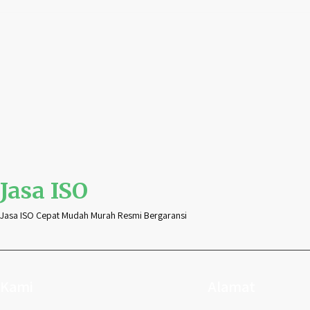
Jasa ISO
Jasa ISO Cepat Mudah Murah Resmi Bergaransi
Kami
Alamat