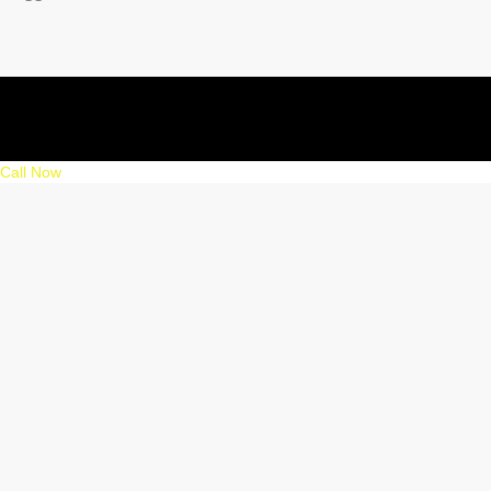
Call Now