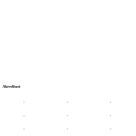
Akreditasi