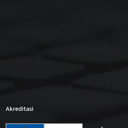
Akreditasi