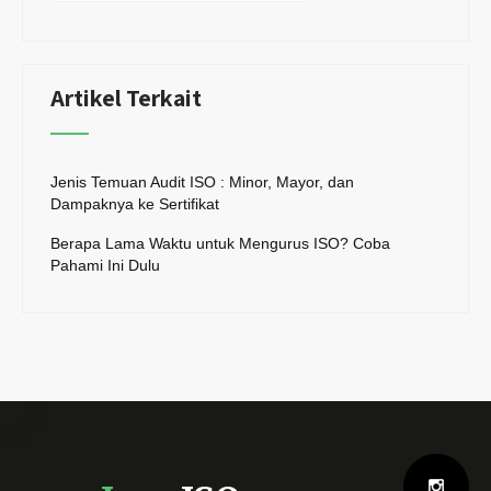
Artikel Terkait
Jenis Temuan Audit ISO : Minor, Mayor, dan
Dampaknya ke Sertifikat
Berapa Lama Waktu untuk Mengurus ISO? Coba
Pahami Ini Dulu