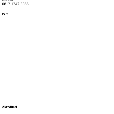
0812 1347 3366
Peta
Akreditasi