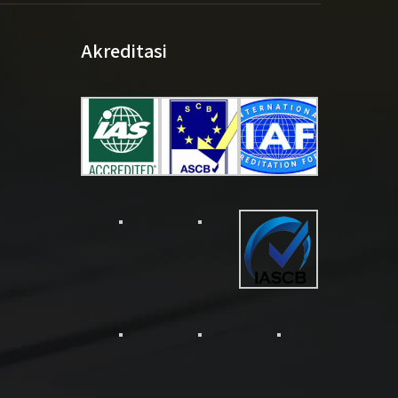
Akreditasi