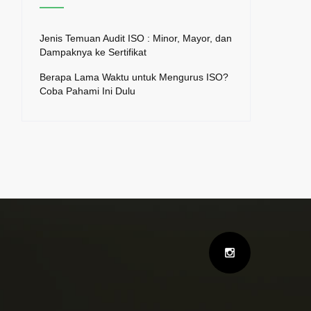
Jenis Temuan Audit ISO : Minor, Mayor, dan
Dampaknya ke Sertifikat
Berapa Lama Waktu untuk Mengurus ISO?
Coba Pahami Ini Dulu