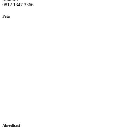
0812 1347 3366
Peta
Akreditasi