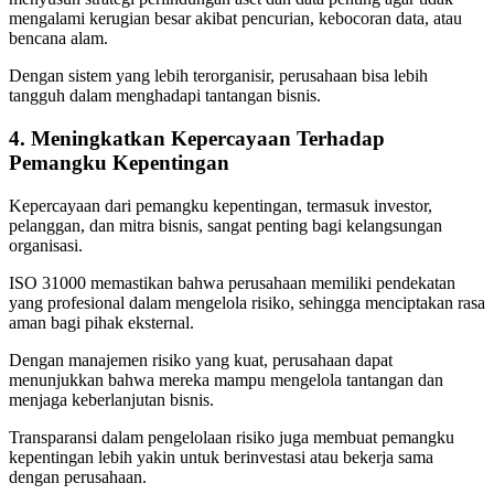
mengalami kerugian besar akibat pencurian, kebocoran data, atau
bencana alam.
Dengan sistem yang lebih terorganisir, perusahaan bisa lebih
tangguh dalam menghadapi tantangan bisnis.
4. Meningkatkan Kepercayaan Terhadap
Pemangku Kepentingan
Kepercayaan dari pemangku kepentingan, termasuk investor,
pelanggan, dan mitra bisnis, sangat penting bagi kelangsungan
organisasi.
ISO 31000 memastikan bahwa perusahaan memiliki pendekatan
yang profesional dalam mengelola risiko, sehingga menciptakan rasa
aman bagi pihak eksternal.
Dengan manajemen risiko yang kuat, perusahaan dapat
menunjukkan bahwa mereka mampu mengelola tantangan dan
menjaga keberlanjutan bisnis.
Transparansi dalam pengelolaan risiko juga membuat pemangku
kepentingan lebih yakin untuk berinvestasi atau bekerja sama
dengan perusahaan.