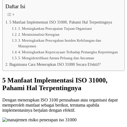
Daftar Isi
5 Manfaat Implementasi ISO 31000, Pahami Hal Terpentingnya
1. Meningkatkan Pencapaian Tujuan Organisasi
2. Meminimalisir Kerugian
3. Meningkatkan Pencegahan Insiden Kehilangan dan
Manajemen
4. Meningkatkan Kepercayaan Terhadap Pemangku Kepentingan
5. Mengidentifikasi Antara Peluang dan Ancaman
Bagaimana Cara Menerapkan ISO 31000 Secara Efektif?
5 Manfaat Implementasi ISO 31000,
Pahami Hal Terpentingnya
Dengan menerapkan ISO 3100 perusahaan atau organisasi dapat
memperoleh manfaat sebagai berikut, terutama apabila
implementasinya berjalan dengan efektif.