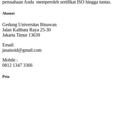
perusahaan Anda memperoleh sertifikat ISO hingga tuntas.
Alamat
Gedung Universitas Binawan
Jalan Kalibata Raya 25-30
Jakarta Timur 13639
Email:
jasaisoid@gmail.com
Mobile :
0812 1347 3366
Peta