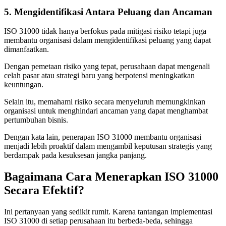
5. Mengidentifikasi Antara Peluang dan Ancaman
ISO 31000 tidak hanya berfokus pada mitigasi risiko tetapi juga
membantu organisasi dalam mengidentifikasi peluang yang dapat
dimanfaatkan.
Dengan pemetaan risiko yang tepat, perusahaan dapat mengenali
celah pasar atau strategi baru yang berpotensi meningkatkan
keuntungan.
Selain itu, memahami risiko secara menyeluruh memungkinkan
organisasi untuk menghindari ancaman yang dapat menghambat
pertumbuhan bisnis.
Dengan kata lain, penerapan ISO 31000 membantu organisasi
menjadi lebih proaktif dalam mengambil keputusan strategis yang
berdampak pada kesuksesan jangka panjang.
Bagaimana Cara Menerapkan ISO 31000
Secara Efektif?
Ini pertanyaan yang sedikit rumit. Karena tantangan implementasi
ISO 31000 di setiap perusahaan itu berbeda-beda, sehingga