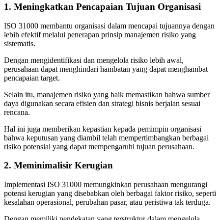
1. Meningkatkan Pencapaian Tujuan Organisasi
ISO 31000 membantu organisasi dalam mencapai tujuannya dengan
lebih efektif melalui penerapan prinsip manajemen risiko yang
sistematis.
Dengan mengidentifikasi dan mengelola risiko lebih awal,
perusahaan dapat menghindari hambatan yang dapat menghambat
pencapaian target.
Selain itu, manajemen risiko yang baik memastikan bahwa sumber
daya digunakan secara efisien dan strategi bisnis berjalan sesuai
rencana.
Hal ini juga memberikan kepastian kepada pemimpin organisasi
bahwa keputusan yang diambil telah mempertimbangkan berbagai
risiko potensial yang dapat mempengaruhi tujuan perusahaan.
2. Meminimalisir Kerugian
Implementasi ISO 31000 memungkinkan perusahaan mengurangi
potensi kerugian yang disebabkan oleh berbagai faktor risiko, seperti
kesalahan operasional, perubahan pasar, atau peristiwa tak terduga.
Dengan memiliki pendekatan yang terstruktur dalam mengelola