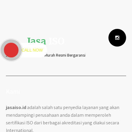
Jasa
ISO
CALL NOW
Jasa ISO Cepat Mudah Murah Resmi Bergaransi
Kami
jasaiso.id
adalah salah satu penyedia layanan yang akan
mendampingi perusahaan anda dalam memperoleh
sertifikasi ISO dari berbagai akreditasi yang diakui secara
International.