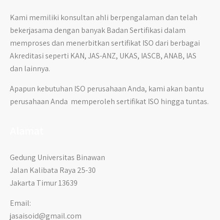
Kami memiliki konsultan ahli berpengalaman dan telah
bekerjasama dengan banyak Badan Sertifikasi dalam
memproses dan menerbitkan sertifikat ISO dari berbagai
Akreditasi seperti KAN, JAS-ANZ, UKAS, IASCB, ANAB, IAS
dan lainnya.
Apapun kebutuhan ISO perusahaan Anda, kami akan bantu
perusahaan Anda memperoleh sertifikat ISO hingga tuntas.
Alamat
Gedung Universitas Binawan
Jalan Kalibata Raya 25-30
Jakarta Timur 13639
Email:
jasaisoid@gmail.com