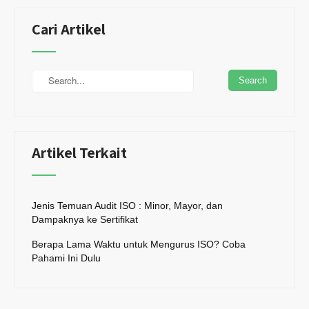
Cari Artikel
Artikel Terkait
Jenis Temuan Audit ISO : Minor, Mayor, dan
Dampaknya ke Sertifikat
Berapa Lama Waktu untuk Mengurus ISO? Coba
Pahami Ini Dulu