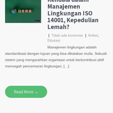
Manajemen
Lingkungan ISO
14001, Kepedulian
Lemah?
|
Tidak ada komentar
|
Artikel
,
Edukasi
Manajemen lingkungan adalah
standardisasi dengan tujuan yang bisa dikatakan mulia. Sebuah
sistem yang mengarahkan organisasi untuk berkontribusi aktif
mencegah pencemaran lingkungan, […]
Read More →