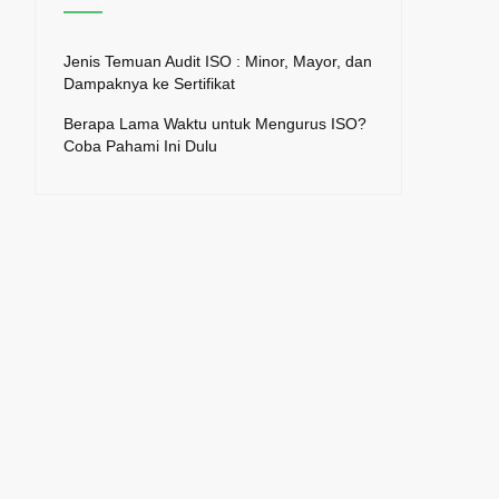
Jenis Temuan Audit ISO : Minor, Mayor, dan
Dampaknya ke Sertifikat
Berapa Lama Waktu untuk Mengurus ISO?
Coba Pahami Ini Dulu