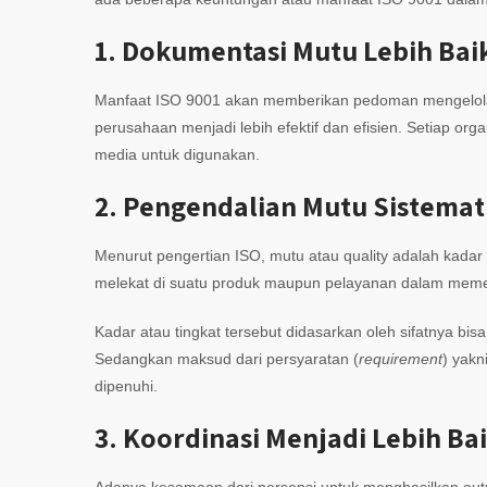
1. Dokumentasi Mutu Lebih Bai
Manfaat ISO 9001 akan memberikan pedoman mengelol
perusahaan menjadi lebih efektif dan efisien. Setiap or
media untuk digunakan.
2. Pengendalian Mutu Sistemat
Menurut pengertian ISO, mutu atau quality adalah kadar
melekat di suatu produk maupun pelayanan dalam meme
Kadar atau tingkat tersebut didasarkan oleh sifatnya bisa 
Sedangkan maksud dari persyaratan (
requirement
) yakn
dipenuhi.
3. Koordinasi Menjadi Lebih Ba