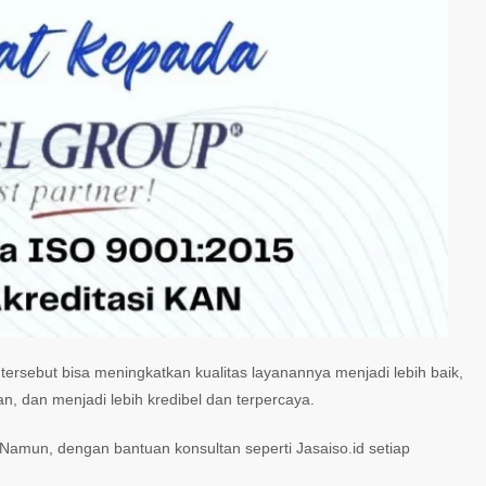
tersebut bisa meningkatkan kualitas layanannya menjadi lebih baik,
dan menjadi lebih kredibel dan terpercaya.
Namun, dengan bantuan konsultan seperti Jasaiso.id setiap