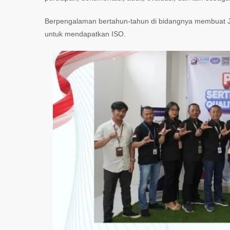
Berpengalaman bertahun-tahun di bidangnya membuat Ja
untuk mendapatkan ISO.