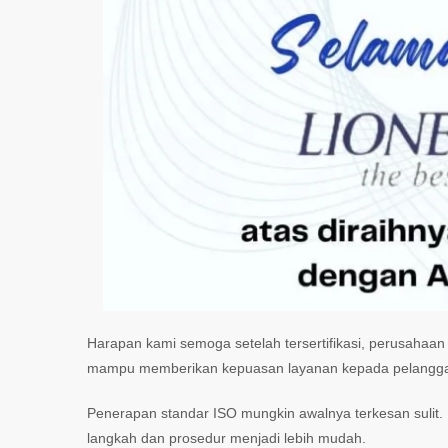
Harapan kami semoga setelah tersertifikasi, perusahaan 
mampu memberikan kepuasan layanan kepada pelanggan, 
Penerapan standar ISO mungkin awalnya terkesan sulit. 
langkah dan prosedur menjadi lebih mudah.