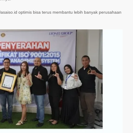
saiso.id optimis bisa terus membantu lebih banyak perusahaan