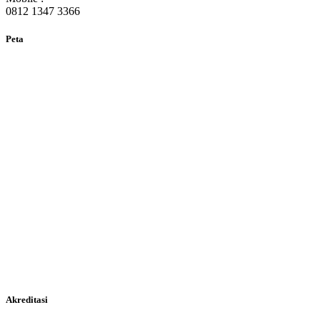
0812 1347 3366
Peta
Akreditasi