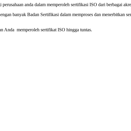
erusahaan anda dalam memperoleh sertifikasi ISO dari berbagai akredi
dengan banyak Badan Sertifikasi dalam memproses dan menerbitkan se
 Anda memperoleh sertifikat ISO hingga tuntas.