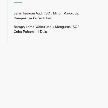
Jenis Temuan Audit ISO : Minor, Mayor, dan
Dampaknya ke Sertifikat
Berapa Lama Waktu untuk Mengurus ISO?
Coba Pahami Ini Dulu