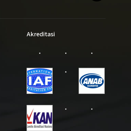
Akreditasi