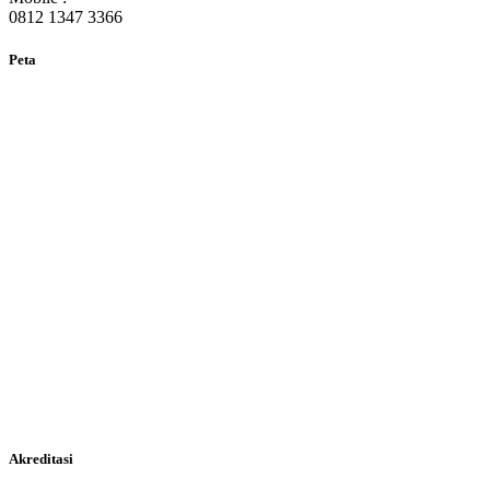
0812 1347 3366
Peta
Akreditasi