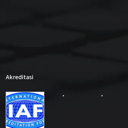
Akreditasi