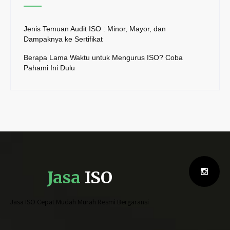
Jenis Temuan Audit ISO : Minor, Mayor, dan
Dampaknya ke Sertifikat
Berapa Lama Waktu untuk Mengurus ISO? Coba
Pahami Ini Dulu
Jasa
ISO
Jasa ISO Cepat Mudah Murah Resmi Bergaransi