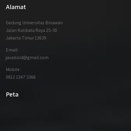
Alamat
Gedung Universitas Binawan
Jalan Kalibata Raya 25-30
Jakarta Timur 13639
Email:
jasaisoid@gmail.com
Mobile :
0812 1347 3366
Peta