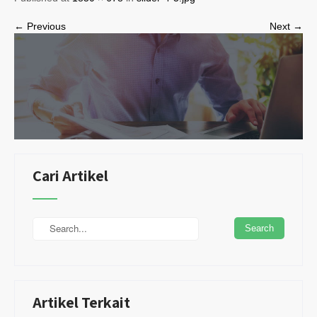
← Previous
Next →
Cari Artikel
Artikel Terkait