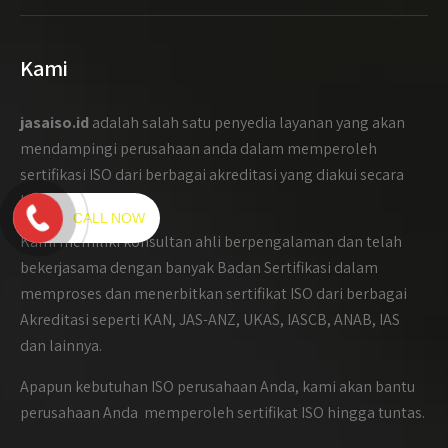
Kami
jasaiso.id
adalah salah satu penyedia layanan yang akan
mendampingi perusahaan anda dalam memperoleh
sertifikasi ISO dari berbagai akreditasi yang diakui secara
International.
CALL NOW
Kami memiliki konsultan ahli berpengalaman dan telah
bekerjasama dengan banyak Badan Sertifikasi dalam
memproses dan menerbitkan sertifikat ISO dari berbagai
Akreditasi seperti KAN, JAS-ANZ, UKAS, IASCB, ANAB, IAS
dan lainnya.
Apapun kebutuhan ISO perusahaan Anda, kami akan bantu
perusahaan Anda memperoleh sertifikat ISO hingga tuntas.