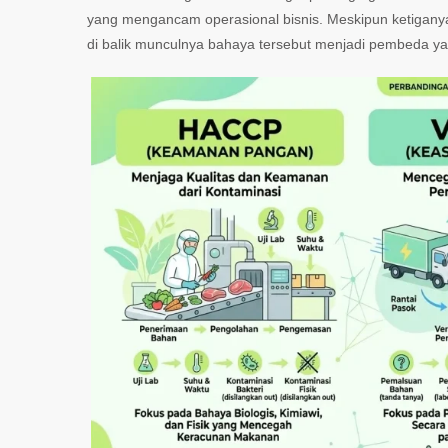
yang mengancam operasional bisnis. Meskipun ketiganya
di balik munculnya bahaya tersebut menjadi pembeda ya