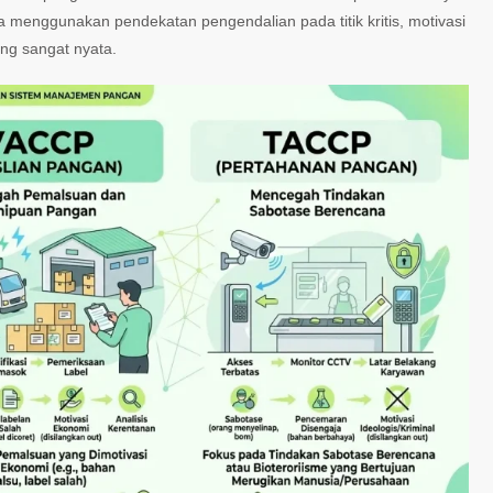
 menggunakan pendekatan pengendalian pada titik kritis, motivasi
ng sangat nyata.