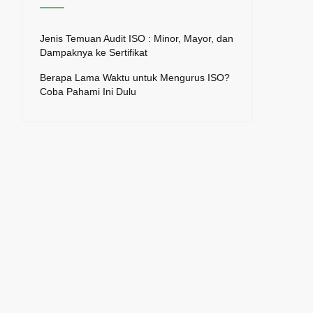
Jenis Temuan Audit ISO : Minor, Mayor, dan
Dampaknya ke Sertifikat
Berapa Lama Waktu untuk Mengurus ISO?
Coba Pahami Ini Dulu