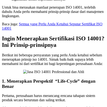
Untuk bisa merasakan manfaat penerapan ISO 14001, terlebih
dahulu Anda perlu memahami prinsip-prinsip dasar dari manajemen
lingkungan.
Baca juga:
Semua yang Perlu Anda Ketahui Seputar Sertifikat ISO
14001
Ingin Menerapkan Sertifikasi ISO 14001?
Ini Prinsip-prinsipnya
Berikut ini beberapa persyaratan yang perlu Anda ketahui sebelum
menerapkan prinsip iso 14001. Simak baik-baik supaya lebih
memahami isi dari sertifikat ini bagi kepentingan perusahaan Anda:
1. Menerapkan Perspektif “Life-Cycle” dengan
Benar
Pertama, perusahaan harus merancang rencana tahapan sistem
produk secara berurutan dan saling terikat.