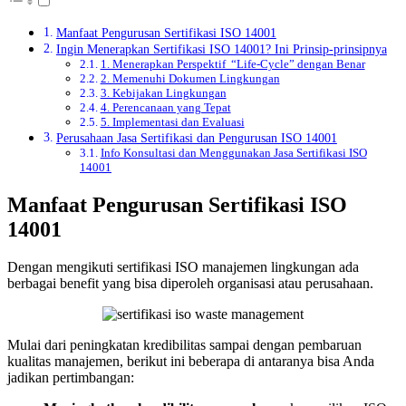
Manfaat Pengurusan Sertifikasi ISO 14001
Ingin Menerapkan Sertifikasi ISO 14001? Ini Prinsip-prinsipnya
1. Menerapkan Perspektif “Life-Cycle” dengan Benar
2. Memenuhi Dokumen Lingkungan
3. Kebijakan Lingkungan
4. Perencanaan yang Tepat
5. Implementasi dan Evaluasi
Perusahaan Jasa Sertifikasi dan Pengurusan ISO 14001
Info Konsultasi dan Menggunakan Jasa Sertifikasi ISO
14001
Manfaat Pengurusan Sertifikasi ISO
14001
Dengan mengikuti sertifikasi ISO manajemen lingkungan ada
berbagai benefit yang bisa diperoleh organisasi atau perusahaan.
Mulai dari peningkatan kredibilitas sampai dengan pembaruan
kualitas manajemen, berikut ini beberapa di antaranya bisa Anda
jadikan pertimbangan: