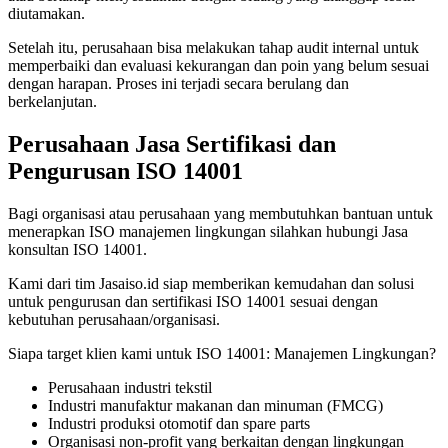
diutamakan.
Setelah itu, perusahaan bisa melakukan tahap audit internal untuk
memperbaiki dan evaluasi kekurangan dan poin yang belum sesuai
dengan harapan. Proses ini terjadi secara berulang dan
berkelanjutan.
Perusahaan
Jasa Sertifikasi dan
Pengurusan ISO 14001
Bagi organisasi atau perusahaan yang membutuhkan bantuan untuk
menerapkan ISO manajemen lingkungan silahkan hubungi Jasa
konsultan ISO 14001.
Kami dari tim Jasaiso.id siap memberikan kemudahan dan solusi
untuk pengurusan dan sertifikasi ISO 14001 sesuai dengan
kebutuhan perusahaan/organisasi.
Siapa target klien kami untuk ISO 14001: Manajemen Lingkungan?
Perusahaan industri tekstil
Industri manufaktur makanan dan minuman (FMCG)
Industri produksi otomotif dan spare parts
Organisasi non-profit yang berkaitan dengan lingkungan