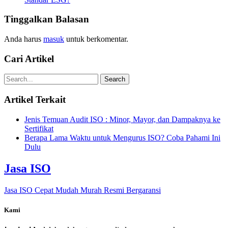
Tinggalkan Balasan
Anda harus
masuk
untuk berkomentar.
Cari Artikel
Artikel Terkait
Jenis Temuan Audit ISO : Minor, Mayor, dan Dampaknya ke
Sertifikat
Berapa Lama Waktu untuk Mengurus ISO? Coba Pahami Ini
Dulu
Jasa ISO
Jasa ISO Cepat Mudah Murah Resmi Bergaransi
Kami