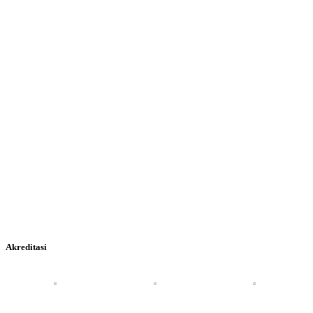
Akreditasi