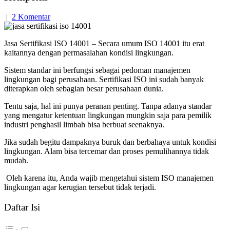
|
2 Komentar
Jasa Sertifikasi ISO 14001 – Secara umum ISO 14001 itu erat
kaitannya dengan permasalahan kondisi lingkungan.
Sistem standar ini berfungsi sebagai pedoman manajemen
lingkungan bagi perusahaan. Sertifikasi ISO ini sudah banyak
diterapkan oleh sebagian besar perusahaan dunia.
Tentu saja, hal ini punya peranan penting. Tanpa adanya standar
yang mengatur ketentuan lingkungan mungkin saja para pemilik
industri penghasil limbah bisa berbuat seenaknya.
Jika sudah begitu dampaknya buruk dan berbahaya untuk kondisi
lingkungan. Alam bisa tercemar dan proses pemulihannya tidak
mudah.
Oleh karena itu, Anda wajib mengetahui sistem ISO manajemen
lingkungan agar kerugian tersebut tidak terjadi.
Daftar Isi