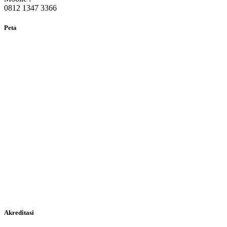
0812 1347 3366
Peta
Akreditasi