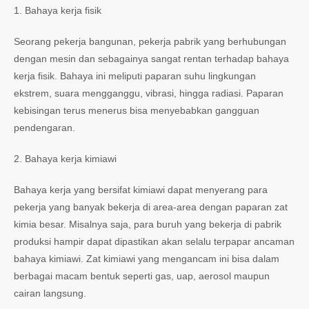
1. Bahaya kerja fisik
Seorang pekerja bangunan, pekerja pabrik yang berhubungan
dengan mesin dan sebagainya sangat rentan terhadap bahaya
kerja fisik. Bahaya ini meliputi paparan suhu lingkungan
ekstrem, suara mengganggu, vibrasi, hingga radiasi. Paparan
kebisingan terus menerus bisa menyebabkan gangguan
pendengaran.
2. Bahaya kerja kimiawi
Bahaya kerja yang bersifat kimiawi dapat menyerang para
pekerja yang banyak bekerja di area-area dengan paparan zat
kimia besar. Misalnya saja, para buruh yang bekerja di pabrik
produksi hampir dapat dipastikan akan selalu terpapar ancaman
bahaya kimiawi. Zat kimiawi yang mengancam ini bisa dalam
berbagai macam bentuk seperti gas, uap, aerosol maupun
cairan langsung.