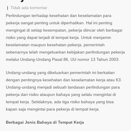
|
Tidak ada komentar
Perlindungan terhadap kesehatan dan keselamatan para
pekerja sangat penting untuk diperhatikan. Hal ini penting
mengingat di setiap kesempatan, pekerja diincar oleh berbagai
risiko yang dapat terjadi di tempat kerja. Untuk menjamin
keselamatan maupun kesehatan pekerja, pemerintah
sebenarnya telah mengeluarkan kebijakan perlindungan pekerja
melalui Undang-Undang Pasal 86, UU nomor 13 Tahun 2003.
Undang-undang yang dikeluarkan pemerintah ini berkaitan
dengan pentingnya kesehatan dan keselamatan kerja atau K3.
Undang-undang menjadi sebuah landasan perlindungan para
pekerja dari risiko ataupun bahaya yang selalu mengintai di
tempat kerja. Setidaknya, ada tiga risiko bahaya yang bisa
kapan saja mengintai para pekerja di tempat kerja.
Berbagai Jenis Bahaya di Tempat Kerja