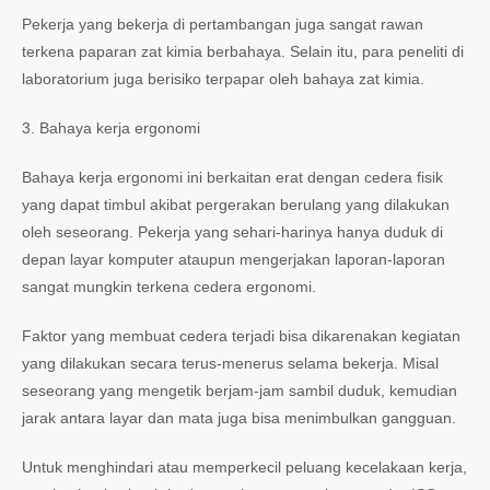
Pekerja yang bekerja di pertambangan juga sangat rawan
terkena paparan zat kimia berbahaya. Selain itu, para peneliti di
laboratorium juga berisiko terpapar oleh bahaya zat kimia.
3. Bahaya kerja ergonomi
Bahaya kerja ergonomi ini berkaitan erat dengan cedera fisik
yang dapat timbul akibat pergerakan berulang yang dilakukan
oleh seseorang. Pekerja yang sehari-harinya hanya duduk di
depan layar komputer ataupun mengerjakan laporan-laporan
sangat mungkin terkena cedera ergonomi.
Faktor yang membuat cedera terjadi bisa dikarenakan kegiatan
yang dilakukan secara terus-menerus selama bekerja. Misal
seseorang yang mengetik berjam-jam sambil duduk, kemudian
jarak antara layar dan mata juga bisa menimbulkan gangguan.
Untuk menghindari atau memperkecil peluang kecelakaan kerja,