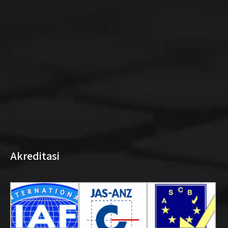
Akreditasi