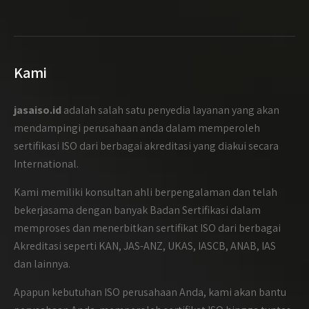
Kami
jasaiso.id
adalah salah satu penyedia layanan yang akan
mendampingi perusahaan anda dalam memperoleh
sertifikasi ISO dari berbagai akreditasi yang diakui secara
International.
Kami memiliki konsultan ahli berpengalaman dan telah
bekerjasama dengan banyak Badan Sertifikasi dalam
memproses dan menerbitkan sertifikat ISO dari berbagai
Akreditasi seperti KAN, JAS-ANZ, UKAS, IASCB, ANAB, IAS
dan lainnya.
Apapun kebutuhan ISO perusahaan Anda, kami akan bantu