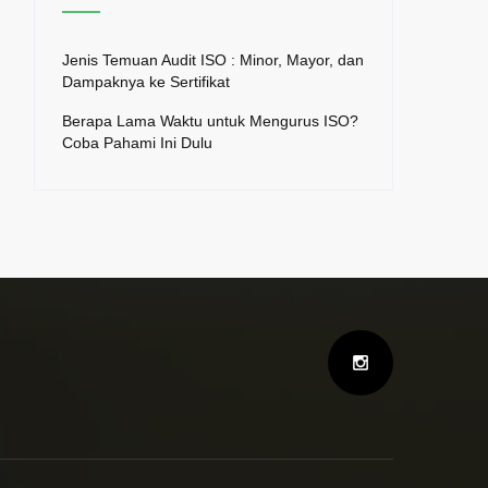
Jenis Temuan Audit ISO : Minor, Mayor, dan
Dampaknya ke Sertifikat
Berapa Lama Waktu untuk Mengurus ISO?
Coba Pahami Ini Dulu