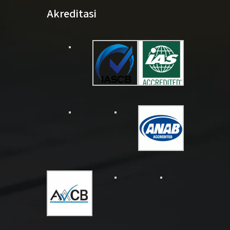
Akreditasi