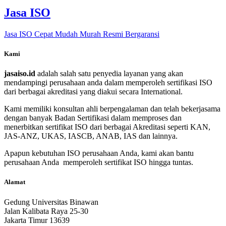
Jasa ISO
Jasa ISO Cepat Mudah Murah Resmi Bergaransi
Kami
jasaiso.id
adalah salah satu penyedia layanan yang akan
mendampingi perusahaan anda dalam memperoleh sertifikasi ISO
dari berbagai akreditasi yang diakui secara International.
Kami memiliki konsultan ahli berpengalaman dan telah bekerjasama
dengan banyak Badan Sertifikasi dalam memproses dan
menerbitkan sertifikat ISO dari berbagai Akreditasi seperti KAN,
JAS-ANZ, UKAS, IASCB, ANAB, IAS dan lainnya.
Apapun kebutuhan ISO perusahaan Anda, kami akan bantu
perusahaan Anda memperoleh sertifikat ISO hingga tuntas.
Alamat
Gedung Universitas Binawan
Jalan Kalibata Raya 25-30
Jakarta Timur 13639