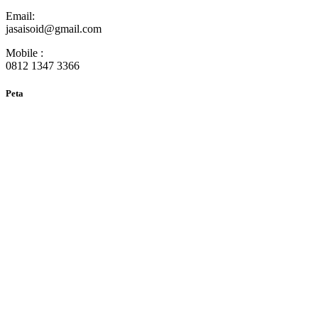
Email:
jasaisoid@gmail.com
Mobile :
0812 1347 3366
Peta