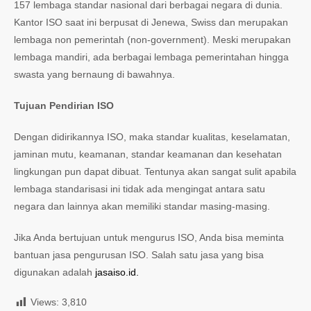
157 lembaga standar nasional dari berbagai negara di dunia.
Kantor ISO saat ini berpusat di Jenewa, Swiss dan merupakan
lembaga non pemerintah (non-government). Meski merupakan
lembaga mandiri, ada berbagai lembaga pemerintahan hingga
swasta yang bernaung di bawahnya.
Tujuan Pendirian ISO
Dengan didirikannya ISO, maka standar kualitas, keselamatan,
jaminan mutu, keamanan, standar keamanan dan kesehatan
lingkungan pun dapat dibuat. Tentunya akan sangat sulit apabila
lembaga standarisasi ini tidak ada mengingat antara satu
negara dan lainnya akan memiliki standar masing-masing.
Jika Anda bertujuan untuk mengurus ISO, Anda bisa meminta
bantuan jasa pengurusan ISO. Salah satu jasa yang bisa
digunakan adalah
jasaiso.id.
Views:
3,810