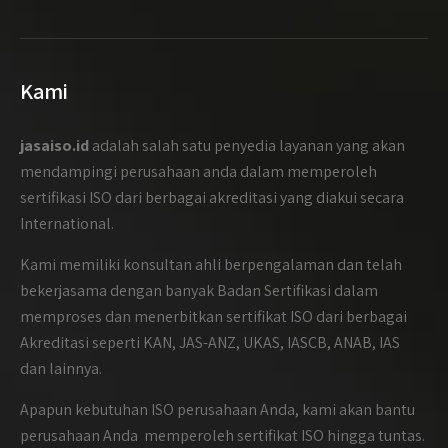
Kami
jasaiso.id
adalah salah satu penyedia layanan yang akan
mendampingi perusahaan anda dalam memperoleh
sertifikasi ISO dari berbagai akreditasi yang diakui secara
International.
Kami memiliki konsultan ahli berpengalaman dan telah
bekerjasama dengan banyak Badan Sertifikasi dalam
memproses dan menerbitkan sertifikat ISO dari berbagai
Akreditasi seperti KAN, JAS-ANZ, UKAS, IASCB, ANAB, IAS
dan lainnya.
Apapun kebutuhan ISO perusahaan Anda, kami akan bantu
perusahaan Anda memperoleh sertifikat ISO hingga tuntas.