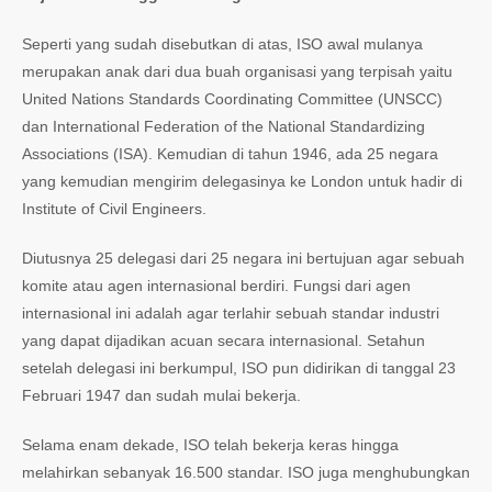
Seperti yang sudah disebutkan di atas, ISO awal mulanya
merupakan anak dari dua buah organisasi yang terpisah yaitu
United Nations Standards Coordinating Committee (UNSCC)
dan International Federation of the National Standardizing
Associations (ISA). Kemudian di tahun 1946, ada 25 negara
yang kemudian mengirim delegasinya ke London untuk hadir di
Institute of Civil Engineers.
Diutusnya 25 delegasi dari 25 negara ini bertujuan agar sebuah
komite atau agen internasional berdiri. Fungsi dari agen
internasional ini adalah agar terlahir sebuah standar industri
yang dapat dijadikan acuan secara internasional. Setahun
setelah delegasi ini berkumpul, ISO pun didirikan di tanggal 23
Februari 1947 dan sudah mulai bekerja.
Selama enam dekade, ISO telah bekerja keras hingga
melahirkan sebanyak 16.500 standar. ISO juga menghubungkan