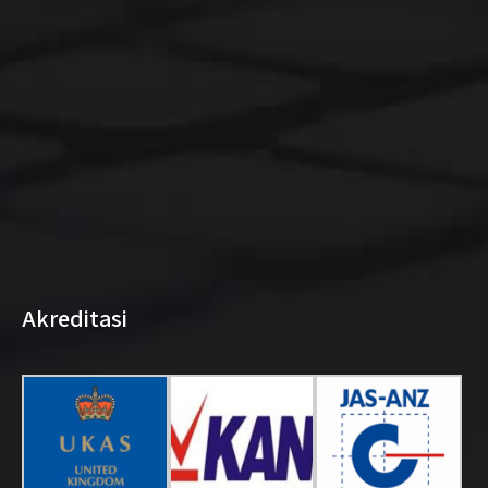
Akreditasi