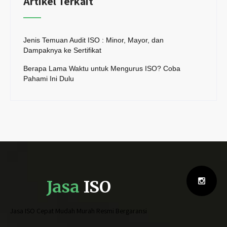
Artikel Terkait
Jenis Temuan Audit ISO : Minor, Mayor, dan
Dampaknya ke Sertifikat
Berapa Lama Waktu untuk Mengurus ISO? Coba
Pahami Ini Dulu
Jasa
ISO
Jasa ISO Cepat Mudah Murah Resmi Bergaransi