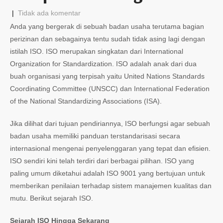
|
Tidak ada komentar
Anda yang bergerak di sebuah badan usaha terutama bagian
perizinan dan sebagainya tentu sudah tidak asing lagi dengan
istilah ISO. ISO merupakan singkatan dari International
Organization for Standardization. ISO adalah anak dari dua
buah organisasi yang terpisah yaitu United Nations Standards
Coordinating Committee (UNSCC) dan International Federation
of the National Standardizing Associations (ISA).
Jika dilihat dari tujuan pendiriannya, ISO berfungsi agar sebuah
badan usaha memiliki panduan terstandarisasi secara
internasional mengenai penyelenggaran yang tepat dan efisien.
ISO sendiri kini telah terdiri dari berbagai pilihan. ISO yang
paling umum diketahui adalah ISO 9001 yang bertujuan untuk
memberikan penilaian terhadap sistem manajemen kualitas dan
mutu. Berikut sejarah ISO.
Sejarah ISO Hingga Sekarang