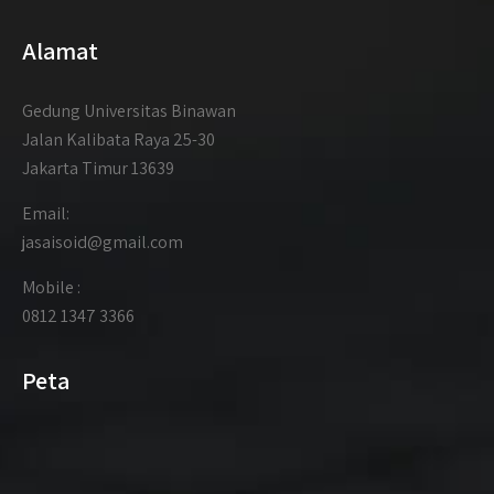
Alamat
Gedung Universitas Binawan
Jalan Kalibata Raya 25-30
Jakarta Timur 13639
Email:
jasaisoid@gmail.com
Mobile :
0812 1347 3366
Peta