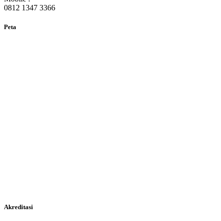
0812 1347 3366
Peta
Akreditasi