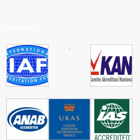
Akreditasi