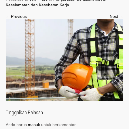
Keselamatan dan Kesehatan Kerja
← Previous
Next →
Tinggalkan Balasan
Anda harus
masuk
untuk berkomentar.