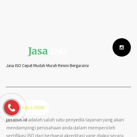
Jasa
ISO
Jasa ISO Cepat Mudah Murah Resmi Bergaransi
Kami
CALL NOW
jasaiso.id
adalah salah satu penyedia layanan yang akan
mendampingi perusahaan anda dalam memperoleh
sertifikasi ISO dari berbagai akreditasi yang diakui secara