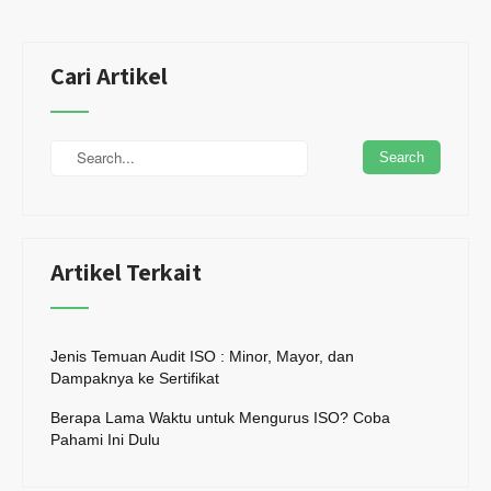
Cari Artikel
Artikel Terkait
Jenis Temuan Audit ISO : Minor, Mayor, dan
Dampaknya ke Sertifikat
Berapa Lama Waktu untuk Mengurus ISO? Coba
Pahami Ini Dulu