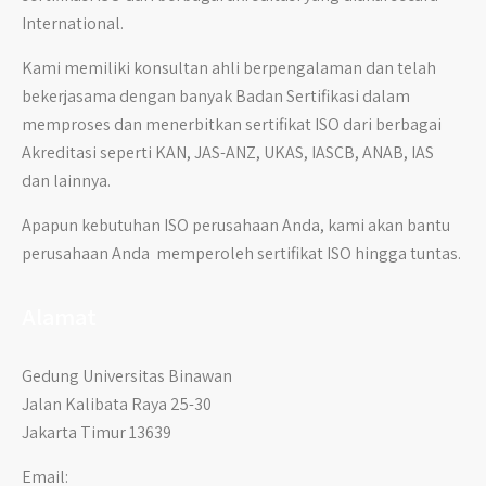
International.
Kami memiliki konsultan ahli berpengalaman dan telah
bekerjasama dengan banyak Badan Sertifikasi dalam
memproses dan menerbitkan sertifikat ISO dari berbagai
Akreditasi seperti KAN, JAS-ANZ, UKAS, IASCB, ANAB, IAS
dan lainnya.
Apapun kebutuhan ISO perusahaan Anda, kami akan bantu
perusahaan Anda memperoleh sertifikat ISO hingga tuntas.
Alamat
Gedung Universitas Binawan
Jalan Kalibata Raya 25-30
Jakarta Timur 13639
Email: