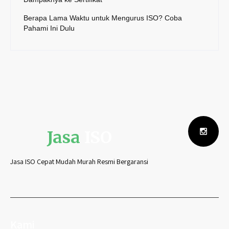
Berapa Lama Waktu untuk Mengurus ISO? Coba
Pahami Ini Dulu
Jasa
ISO
Jasa ISO Cepat Mudah Murah Resmi Bergaransi
Kami