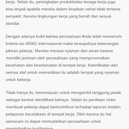
kerja. Selain itu, peningkatan produktivitas tenaga kerja juga
bisa terjadi apabila mereka dalam keadaan sehat tidak terkena
penyakit. Karena lingkungan kerja yang bersih dan sesuai
standar.
Dengan adanya bukti bahwa perusahaan Anda telah memenuhi
kriteria iso 45001 internasional maka terwujudnya ketenangan
pikiran pekerja. Mereka merasa nyaman dan aman karena
memiliki jaminan oleh perusahaan yang mempromosikan
kesehatan dan keselamatan di tempat kerja. Keterlibatan dari
semua staf untuk memastikan itu adalah tempat yang nyaman
untuk bekerja
Tidak hanya itu, kemampuan untuk mengambil tanggung jawab
sebagai bentuk identifikasi bahaya. Selain itu penilaian risiko
membuat pekerja dapat berkontribusi terhadap laporan insiden.
pelaporan kecelakaan di tempat kerja. Oleh karena itu hal
samacam ini dapat memudahkan perusahaan untuk
meningkatkan kualitasnya.