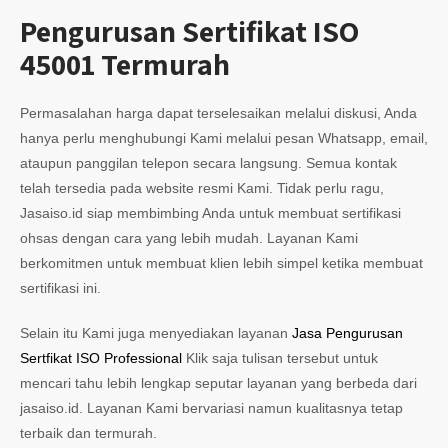
Pengurusan Sertifikat ISO
45001 Termurah
Permasalahan harga dapat terselesaikan melalui diskusi, Anda
hanya perlu menghubungi Kami melalui pesan Whatsapp, email,
ataupun panggilan telepon secara langsung. Semua kontak
telah tersedia pada website resmi Kami. Tidak perlu ragu,
Jasaiso.id siap membimbing Anda untuk membuat sertifikasi
ohsas dengan cara yang lebih mudah. Layanan Kami
berkomitmen untuk membuat klien lebih simpel ketika membuat
sertifikasi ini.
Selain itu Kami juga menyediakan layanan
Jasa Pengurusan
Sertfikat ISO Professional
Klik saja tulisan tersebut untuk
mencari tahu lebih lengkap seputar layanan yang berbeda dari
jasaiso.id. Layanan Kami bervariasi namun kualitasnya tetap
terbaik dan termurah.