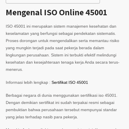
Mengenal ISO Online 45001
ISO 45001 ini merupakan sistem manajemen kesehatan dan
keselamatan yang berfungsi sebagai pendekatan sistematis.
Proses dorongan untuk mengendalikan serta memantau risiko
yang mungkin terjadi pada saat pekerja berada dalam
lingkungan perusahaan. Sistem ini terbukti efektif melindungi
kesehatan dan kesejahteraan tenaga kerja Anda secara terus-
menerus.
Informasi lebih lengkap :
Sertifikat ISO 45001
Berbagai negara di dunia menggunakan sertifikasi iso 45001.
Dengan demikian sertifikat ini sudah terpakai resmi sebagai
pembuktian bahwa perusahaan tersebut mempunyai standar
yang jelas terhadap nasib para pekerja.