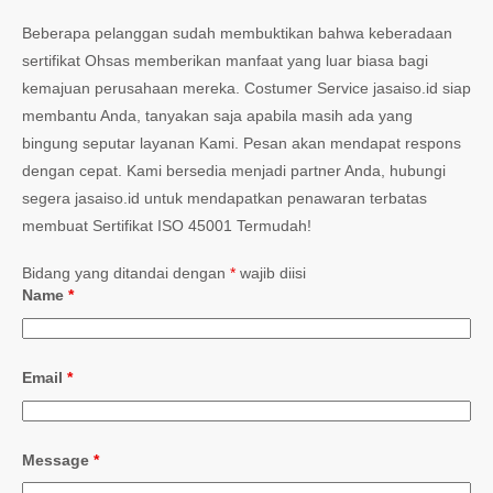
Beberapa pelanggan sudah membuktikan bahwa keberadaan
sertifikat Ohsas memberikan manfaat yang luar biasa bagi
kemajuan perusahaan mereka. Costumer Service jasaiso.id siap
membantu Anda, tanyakan saja apabila masih ada yang
bingung seputar layanan Kami. Pesan akan mendapat respons
dengan cepat. Kami bersedia menjadi partner Anda, hubungi
segera jasaiso.id untuk mendapatkan penawaran terbatas
membuat Sertifikat ISO 45001 Termudah!
Bidang yang ditandai dengan
*
wajib diisi
Name
*
Email
*
Message
*