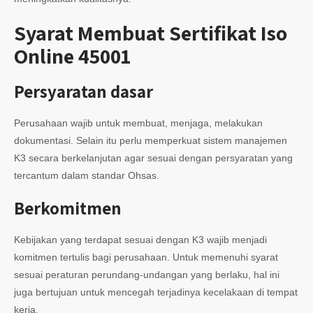
Syarat Membuat Sertifikat Iso
Online 45001
Persyaratan dasar
Perusahaan wajib untuk membuat, menjaga, melakukan
dokumentasi. Selain itu perlu memperkuat sistem manajemen
K3 secara berkelanjutan agar sesuai dengan persyaratan yang
tercantum dalam standar Ohsas.
Berkomitmen
Kebijakan yang terdapat sesuai dengan K3 wajib menjadi
komitmen tertulis bagi perusahaan. Untuk memenuhi syarat
sesuai peraturan perundang-undangan yang berlaku, hal ini
juga bertujuan untuk mencegah terjadinya kecelakaan di tempat
kerja.