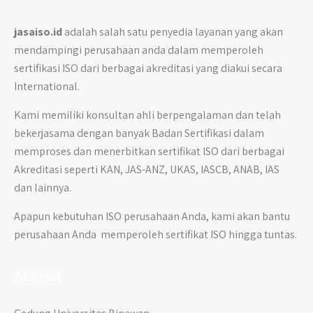
jasaiso.id
adalah salah satu penyedia layanan yang akan
mendampingi perusahaan anda dalam memperoleh
sertifikasi ISO dari berbagai akreditasi yang diakui secara
International.
Kami memiliki konsultan ahli berpengalaman dan telah
bekerjasama dengan banyak Badan Sertifikasi dalam
memproses dan menerbitkan sertifikat ISO dari berbagai
Akreditasi seperti KAN, JAS-ANZ, UKAS, IASCB, ANAB, IAS
dan lainnya.
Apapun kebutuhan ISO perusahaan Anda, kami akan bantu
perusahaan Anda memperoleh sertifikat ISO hingga tuntas.
Alamat