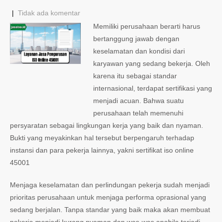
|
Tidak ada komentar
Memiliki perusahaan berarti harus
bertanggung jawab dengan
keselamatan dan kondisi dari
karyawan yang sedang bekerja. Oleh
karena itu sebagai standar
internasional, terdapat sertifikasi yang
menjadi acuan. Bahwa suatu
perusahaan telah memenuhi
persyaratan sebagai lingkungan kerja yang baik dan nyaman.
Bukti yang meyakinkan hal tersebut berpengaruh terhadap
instansi dan para pekerja lainnya, yakni sertifikat iso online
45001
Menjaga keselamatan dan perlindungan pekerja sudah menjadi
prioritas perusahaan untuk menjaga performa oprasional yang
sedang berjalan. Tanpa standar yang baik maka akan membuat