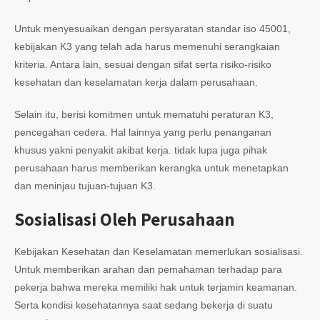
Untuk menyesuaikan dengan persyaratan standar iso 45001,
kebijakan K3 yang telah ada harus memenuhi serangkaian
kriteria. Antara lain, sesuai dengan sifat serta risiko-risiko
kesehatan dan keselamatan kerja dalam perusahaan.
Selain itu, berisi komitmen untuk mematuhi peraturan K3,
pencegahan cedera. Hal lainnya yang perlu penanganan
khusus yakni penyakit akibat kerja. tidak lupa juga pihak
perusahaan harus memberikan kerangka untuk menetapkan
dan meninjau tujuan-tujuan K3.
Sosialisasi Oleh Perusahaan
Kebijakan Kesehatan dan Keselamatan memerlukan sosialisasi.
Untuk memberikan arahan dan pemahaman terhadap para
pekerja bahwa mereka memiliki hak untuk terjamin keamanan.
Serta kondisi kesehatannya saat sedang bekerja di suatu