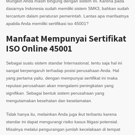
Mungkin Anda masih bingung dengan sistem ini. Karena pada
dasarnya Indonesia sudah memiliki sistem SMK3, bahkan sudah
tercantum dalam peraturan pemerintah. Lantas apa manfaatnya
apabila Anda memiliki sertifikasi iso 45001?
Manfaat Mempunyai Sertifikat
ISO Online 45001
Sebagai suatu sistem standar Internasional, tentu saja hal ini
sangat berpengaruh terhadap posisi perusahaan Anda. Hal
yang pertama yaitu, dengan mempunyai sertifikat ini maka
reputasi perusahaan akan mengalami peningkatan yang
signifikan. Sebagai bentuk sistem perusahaan yang
mengutamakan kesehatan dan keselamatan.
Tidak hanya itu, melainkan Anda juga ikut terbantu karena
standar ini dapat mengurangi risiko kasus litigasi potensial.
Misalnya melalui pengurangan jumlah kecelakaan di tempat