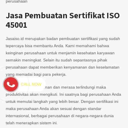
perusahaan
Jasa Pembuatan Sertifikat ISO
45001
Jasaiso.id merupakan badan pembuatan sertifikasi yang sudah
tepercaya bisa membantu Anda. Kami memahami bahwa
keinginan perusahaan untuk menjamin kesehatan karyawan
semakin meningkat. Selain itu sudah sepantasnya pihak
perusahaan dapat memberikan kenyamanan dan keselamatan
yang memadai bagi para pekerja.
CALL NOW
Semakin mereka nyaman dan merasa terlindungi maka
produktivitas akan mengikuti. Ini saatnya bagi perusahaan Anda
untuk memulai langkah yang lebih besar. Dengan sertifikasi ini
maka perusahaan Anda akan sesuai dengan standar
internasional, berbagai perusahaan di negara-negara dunia
telah menerapkan sistem ini.