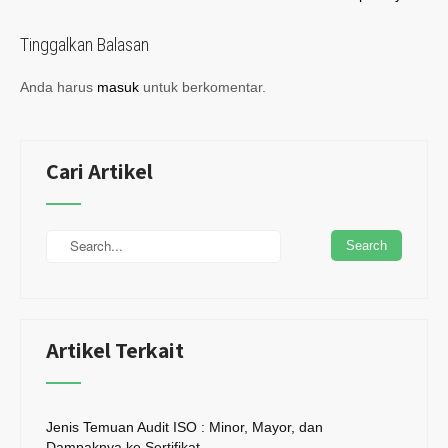
navigation
Tinggalkan Balasan
Anda harus
masuk
untuk berkomentar.
Cari Artikel
Artikel Terkait
Jenis Temuan Audit ISO : Minor, Mayor, dan
Dampaknya ke Sertifikat