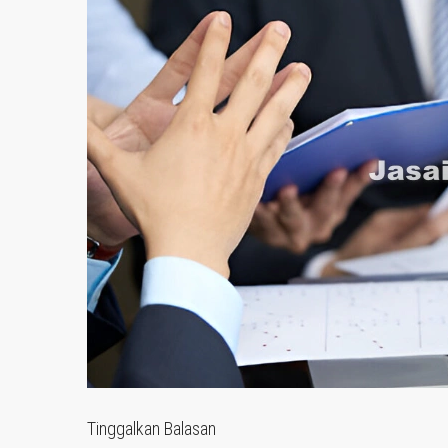
Tinggalkan Balasan