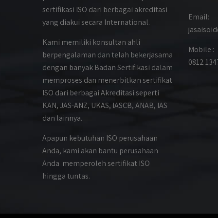
sertifikasi ISO dari berbagai akreditasi
Email:
yang diakui secara International.
jasaiso
Kami memiliki konsultan ahli
Mobile :
berpengalaman dan telah bekerjasama
0812 134
dengan banyak Badan Sertifikasi dalam
memproses dan menerbitkan sertifikat
ISO dari berbagai Akreditasi seperti
KAN, JAS-ANZ, UKAS, IASCB, ANAB, IAS
dan lainnya.
Apapun kebutuhan ISO perusahaan
Anda, kami akan bantu perusahaan
Anda memperoleh sertifikat ISO
hingga tuntas.