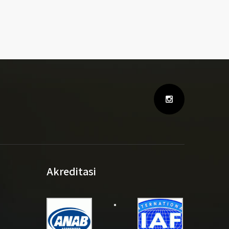
Akreditasi