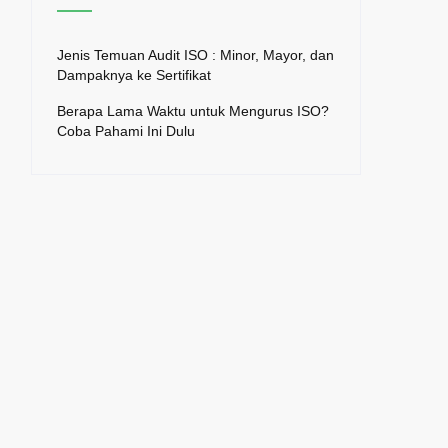
Jenis Temuan Audit ISO : Minor, Mayor, dan
Dampaknya ke Sertifikat
Berapa Lama Waktu untuk Mengurus ISO?
Coba Pahami Ini Dulu