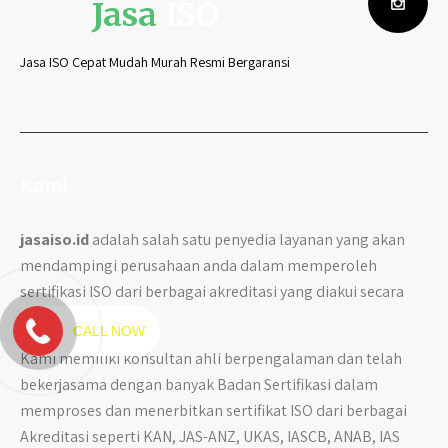
Jasa
ISO
Jasa ISO Cepat Mudah Murah Resmi Bergaransi
Kami
jasaiso.id
adalah salah satu penyedia layanan yang akan
mendampingi perusahaan anda dalam memperoleh
sertifikasi ISO dari berbagai akreditasi yang diakui secara
International.
CALL NOW
Kami memiliki konsultan ahli berpengalaman dan telah
bekerjasama dengan banyak Badan Sertifikasi dalam
memproses dan menerbitkan sertifikat ISO dari berbagai
Akreditasi seperti KAN, JAS-ANZ, UKAS, IASCB, ANAB, IAS