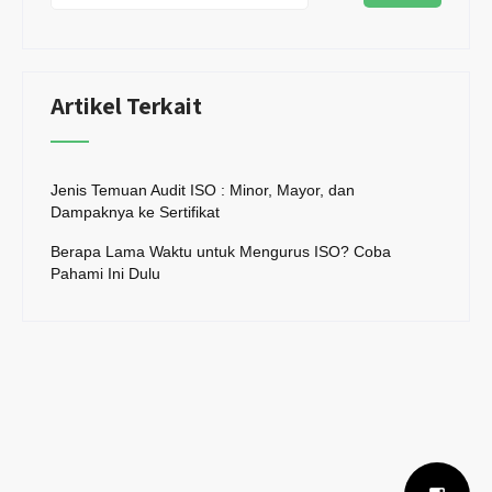
Artikel Terkait
Jenis Temuan Audit ISO : Minor, Mayor, dan
Dampaknya ke Sertifikat
Berapa Lama Waktu untuk Mengurus ISO? Coba
Pahami Ini Dulu