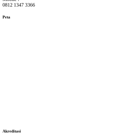
0812 1347 3366
Peta
Akreditasi