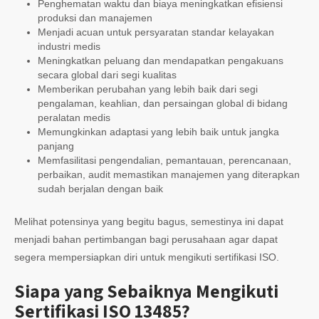
Penghematan waktu dan biaya meningkatkan efisiensi
produksi dan manajemen
Menjadi acuan untuk persyaratan standar kelayakan
industri medis
Meningkatkan peluang dan mendapatkan pengakuans
secara global dari segi kualitas
Memberikan perubahan yang lebih baik dari segi
pengalaman, keahlian, dan persaingan global di bidang
peralatan medis
Memungkinkan adaptasi yang lebih baik untuk jangka
panjang
Memfasilitasi pengendalian, pemantauan, perencanaan,
perbaikan, audit memastikan manajemen yang diterapkan
sudah berjalan dengan baik
Melihat potensinya yang begitu bagus, semestinya ini dapat
menjadi bahan pertimbangan bagi perusahaan agar dapat
segera mempersiapkan diri untuk mengikuti sertifikasi ISO.
Siapa yang Sebaiknya Mengikuti
Sertifikasi ISO 13485?