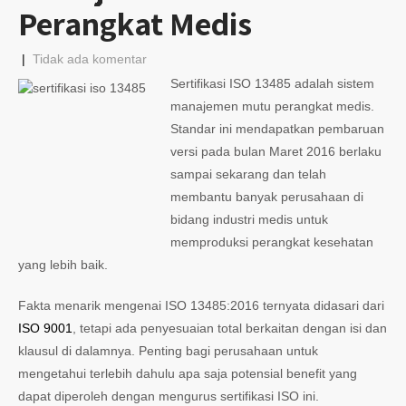
Perangkat Medis
|
Tidak ada komentar
Sertifikasi ISO 13485 adalah sistem
manajemen mutu perangkat medis.
Standar ini mendapatkan pembaruan
versi pada bulan Maret 2016 berlaku
sampai sekarang dan telah
membantu banyak perusahaan di
bidang industri medis untuk
memproduksi perangkat kesehatan
yang lebih baik.
Fakta menarik mengenai ISO 13485:2016 ternyata didasari dari
ISO 9001
, tetapi ada penyesuaian total berkaitan dengan isi dan
klausul di dalamnya. Penting bagi perusahaan untuk
mengetahui terlebih dahulu apa saja potensial benefit yang
dapat diperoleh dengan mengurus sertifikasi ISO ini.