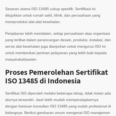
Sasaran utama ISO 13485 cukup spesifik. Sertifikasi ini
ditujukkan untuk rumah sakit, klinik, dan perusahaan yang
memproduksi alat-alat kesehatan.
Penjabaran lebih mendalam, setiap perusahaan atau organisasi
yang terlibat dalam perancangan desain, produksi, instalasi, dan
servis alat kesehatan juga dianjurkan untuk mengurus ISO ini
untuk memberikan jaminan pelayanan yang lebih baik kepada
masyarakat/pasien.
Proses Pemerolehan Sertifikat
ISO 13485 di Indonesia
Sertifikat ISO diperoleh melalui beberapa tahap, tidak instan ada
alurnya tersendiri. Jauh lebih mudah mempersiapkannya
dengan bantuan konsultan ISO 13485 yang sudah profesional di
bidangnya. Berikut gambaran umum mengenai ISO manajemen