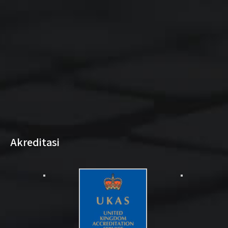
Akreditasi