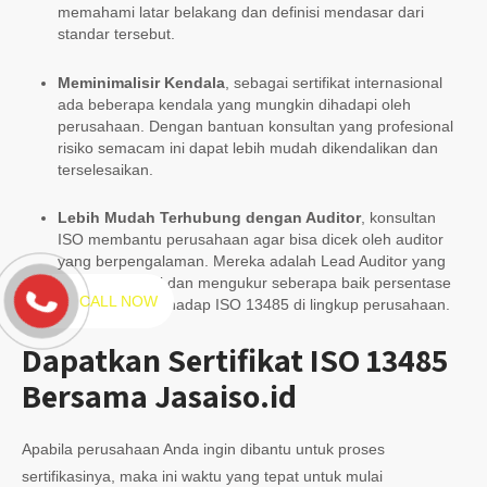
memahami latar belakang dan definisi mendasar dari
standar tersebut.
Meminimalisir Kendala
, sebagai sertifikat internasional
ada beberapa kendala yang mungkin dihadapi oleh
perusahaan. Dengan bantuan konsultan yang profesional
risiko semacam ini dapat lebih mudah dikendalikan dan
terselesaikan.
Lebih Mudah Terhubung dengan Auditor
, konsultan
ISO membantu perusahaan agar bisa dicek oleh auditor
yang berpengalaman. Mereka adalah Lead Auditor yang
mampu menilai dan mengukur seberapa baik persentase
CALL NOW
pemahaman terhadap ISO 13485 di lingkup perusahaan.
Dapatkan Sertifikat ISO 13485
Bersama Jasaiso.id
Apabila perusahaan Anda ingin dibantu untuk proses
sertifikasinya, maka ini waktu yang tepat untuk mulai