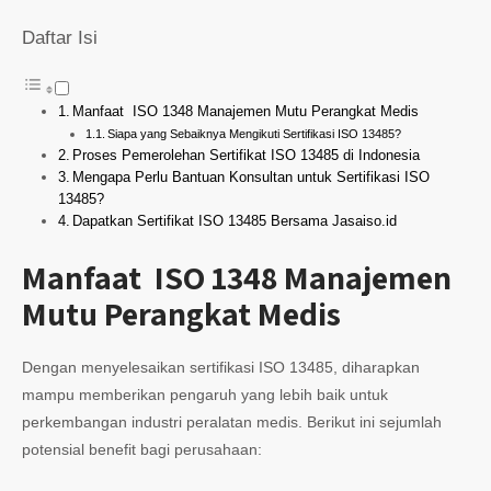
Daftar Isi
Manfaat ISO 1348 Manajemen Mutu Perangkat Medis
Siapa yang Sebaiknya Mengikuti Sertifikasi ISO 13485?
Proses Pemerolehan Sertifikat ISO 13485 di Indonesia
Mengapa Perlu Bantuan Konsultan untuk Sertifikasi ISO
13485?
Dapatkan Sertifikat ISO 13485 Bersama Jasaiso.id
Manfaat ISO 1348 Manajemen
Mutu Perangkat Medis
Dengan menyelesaikan sertifikasi ISO 13485, diharapkan
mampu memberikan pengaruh yang lebih baik untuk
perkembangan industri peralatan medis. Berikut ini sejumlah
potensial benefit bagi perusahaan: