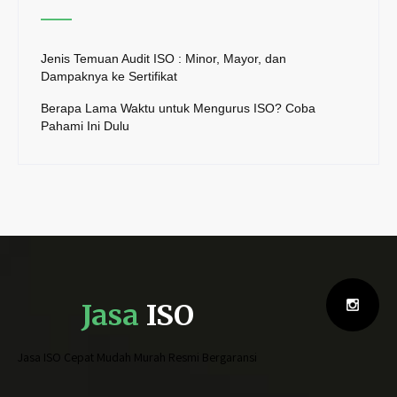
Jenis Temuan Audit ISO : Minor, Mayor, dan
Dampaknya ke Sertifikat
Berapa Lama Waktu untuk Mengurus ISO? Coba
Pahami Ini Dulu
Jasa
ISO
Jasa ISO Cepat Mudah Murah Resmi Bergaransi