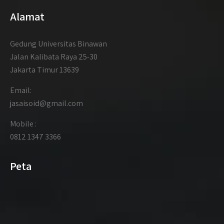
Alamat
Gedung Universitas Binawan
Jalan Kalibata Raya 25-30
Jakarta Timur 13639
Email:
jasaisoid@gmail.com
Mobile :
0812 1347 3366
Peta