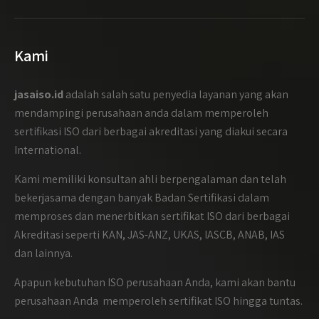
Kami
jasaiso.id
adalah salah satu penyedia layanan yang akan
mendampingi perusahaan anda dalam memperoleh
sertifikasi ISO dari berbagai akreditasi yang diakui secara
International.
Kami memiliki konsultan ahli berpengalaman dan telah
bekerjasama dengan banyak Badan Sertifikasi dalam
memproses dan menerbitkan sertifikat ISO dari berbagai
Akreditasi seperti KAN, JAS-ANZ, UKAS, IASCB, ANAB, IAS
dan lainnya.
Apapun kebutuhan ISO perusahaan Anda, kami akan bantu
perusahaan Anda memperoleh sertifikat ISO hingga tuntas.