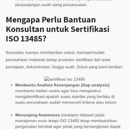
perpanjangan audit ulang penyesuaian.
Mengapa Perlu Bantuan
Konsultan untuk Sertifikasi
ISO 13485?
Konsultan mampu memberikan solusi, mempermudah
perusahaan melewati setiap prosedur sertifikasi dari awal
persiapan, dokumentasi, hingga audit. Solusi yang kami berikan:
Membantu Analisis Kesenjangan (Gap analysis)
,
membantu badan usaha agar bisa mengetahui
mengidentifikasi apakah suatu standar yang berlaku di
suatu perusahaan sudah memenuhi kriteria atau belum.
Menunjang Awareness
,meskipun didasari pada
manajemen mutu tetapi ISO 13485 tetap membutuhkan
pengenalan kembali agar pihak yang bersangkutan dapat