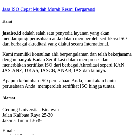
Jasa ISO Cepat Mudah Murah Resmi Bergaransi
Kami
jasaiso.id
adalah salah satu penyedia layanan yang akan
mendampingi perusahaan anda dalam memperoleh sertifikasi ISO
dari berbagai akreditasi yang diakui secara International.
Kami memiliki konsultan ahli berpengalaman dan telah bekerjasama
dengan banyak Badan Sertifikasi dalam memproses dan
menerbitkan sertifikat ISO dari berbagai Akreditasi seperti KAN,
JAS-ANZ, UKAS, IASCB, ANAB, IAS dan lainnya.
Apapun kebutuhan ISO perusahaan Anda, kami akan bantu
perusahaan Anda memperoleh sertifikat ISO hingga tuntas.
Alamat
Gedung Universitas Binawan
Jalan Kalibata Raya 25-30
Jakarta Timur 13639
Email: