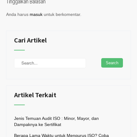
Tinggalkan Balasan
Anda harus
masuk
untuk berkomentar.
Cari Artikel
Artikel Terkait
Jenis Temuan Audit ISO : Minor, Mayor, dan
Dampaknya ke Sertifikat
Berapa Lama Waktu untuk Mengurus ISO? Coba