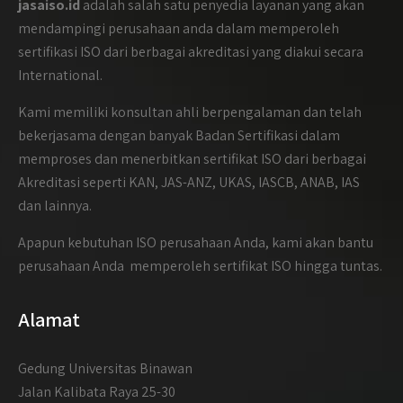
jasaiso.id
adalah salah satu penyedia layanan yang akan
mendampingi perusahaan anda dalam memperoleh
sertifikasi ISO dari berbagai akreditasi yang diakui secara
International.
Kami memiliki konsultan ahli berpengalaman dan telah
bekerjasama dengan banyak Badan Sertifikasi dalam
memproses dan menerbitkan sertifikat ISO dari berbagai
Akreditasi seperti KAN, JAS-ANZ, UKAS, IASCB, ANAB, IAS
dan lainnya.
Apapun kebutuhan ISO perusahaan Anda, kami akan bantu
perusahaan Anda memperoleh sertifikat ISO hingga tuntas.
Alamat
Gedung Universitas Binawan
Jalan Kalibata Raya 25-30