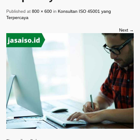
Published at
800 × 600
in
Konsultan ISO 45001 yang
Terpercaya
Next →