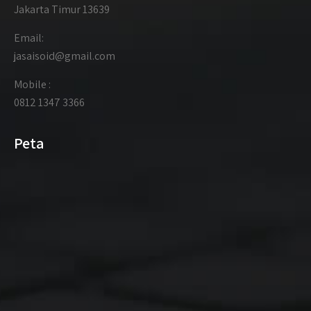
Jakarta Timur 13639
Email:
jasaisoid@gmail.com
Mobile :
0812 1347 3366
Peta