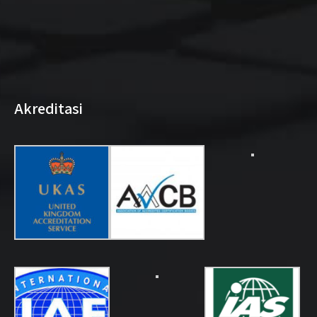
Akreditasi