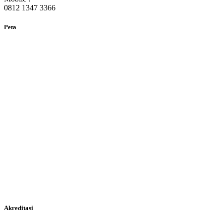
0812 1347 3366
Peta
Akreditasi