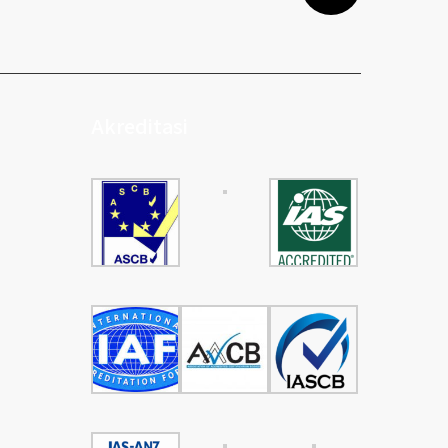
Akreditasi