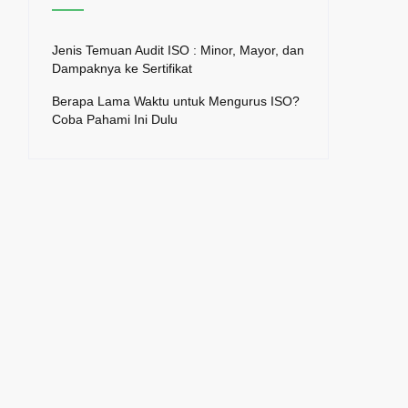
Jenis Temuan Audit ISO : Minor, Mayor, dan
Dampaknya ke Sertifikat
Berapa Lama Waktu untuk Mengurus ISO?
Coba Pahami Ini Dulu