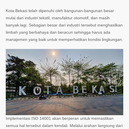
Kota Bekasi telah dipenuhi oleh bangunan-bangunan besar
mulai dari industri tekstil, manufaktur otomotif, dan masih
banyak lagi. Sebagian besar dari industri tersebut menghasilkan
limbah yang berbahaya dan beracun sehingga harus ada
manajemen yang baik untuk memperhatikan kondisi lingkungan.
Implementasi ISO 14001 akan berperan untuk memastikan
semua hal tersebut dalam kendali. Melalui arahan langsung dari