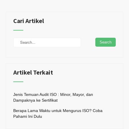
Cari Artikel
Artikel Terkait
Jenis Temuan Audit ISO : Minor, Mayor, dan
Dampaknya ke Sertifikat
Berapa Lama Waktu untuk Mengurus ISO? Coba
Pahami Ini Dulu