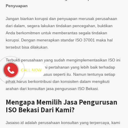
Penyuapan
Jangan biarkan korupsi dan penyuapan merusak perusahaan
dari dalam, segera lakukan tindakan pencegahan, buktikan
Anda berkomitmen untuk memberantas segala tindakan
korupsi. Dengan menerapkan standar ISO 37001 maka hal
tersebut bisa dilakukan.
Terbukti perusahaan yang sudah mengimplementasikan ISO ini
cenderung mempunyai pertahanan yang lebih baik terhadap
CALL NOW
pencegahan kasus-kasus seperti itu. Namun tentunya setiap
pihak harus berkontribusi dan konsisiten dalam mengikuti
arahan dari konsultan jasa pengurusan ISO Bekasi.
Mengapa Memilih Jasa Pengurusan
ISO Bekasi Dari Kami?
Jasaiso.id adalah perusahaan konsultan yang terpercaya, kami