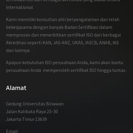
International.
Kami memiliki konsultan ahli berpengalaman dan telah
bekerjasama dengan banyak Badan Sertifikasi dalam
memproses dan menerbitkan sertifikat ISO dari berbagai
Akreditasi seperti KAN, JAS-ANZ, UKAS, IASCB, ANAB, IAS
dan lainnya.
Apapun kebutuhan ISO perusahaan Anda, kami akan bantu
perusahaan Anda memperoleh sertifikat ISO hingga tuntas.
Alamat
Gedung Universitas Binawan
Jalan Kalibata Raya 25-30
Jakarta Timur 13639
Email: