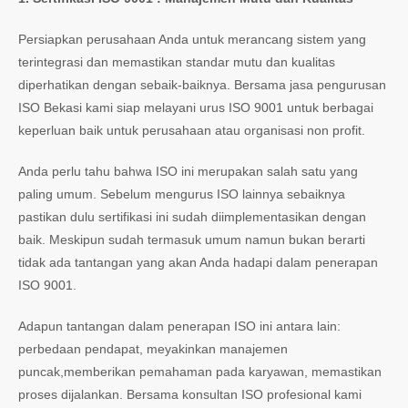
Persiapkan perusahaan Anda untuk merancang sistem yang
terintegrasi dan memastikan standar mutu dan kualitas
diperhatikan dengan sebaik-baiknya. Bersama jasa pengurusan
ISO Bekasi kami siap melayani urus ISO 9001 untuk berbagai
keperluan baik untuk perusahaan atau organisasi non profit.
Anda perlu tahu bahwa ISO ini merupakan salah satu yang
paling umum. Sebelum mengurus ISO lainnya sebaiknya
pastikan dulu sertifikasi ini sudah diimplementasikan dengan
baik. Meskipun sudah termasuk umum namun bukan berarti
tidak ada tantangan yang akan Anda hadapi dalam penerapan
ISO 9001.
Adapun tantangan dalam penerapan ISO ini antara lain:
perbedaan pendapat, meyakinkan manajemen
puncak,memberikan pemahaman pada karyawan, memastikan
proses dijalankan. Bersama konsultan ISO profesional kami