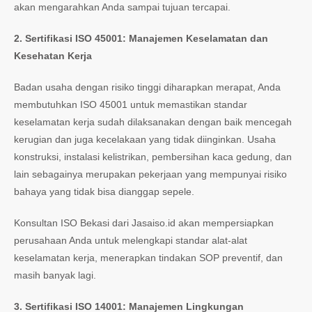
akan mengarahkan Anda sampai tujuan tercapai.
2. Sertifikasi ISO 45001: Manajemen Keselamatan dan
Kesehatan Kerja
Badan usaha dengan risiko tinggi diharapkan merapat, Anda
membutuhkan ISO 45001 untuk memastikan standar
keselamatan kerja sudah dilaksanakan dengan baik mencegah
kerugian dan juga kecelakaan yang tidak diinginkan. Usaha
konstruksi, instalasi kelistrikan, pembersihan kaca gedung, dan
lain sebagainya merupakan pekerjaan yang mempunyai risiko
bahaya yang tidak bisa dianggap sepele.
Konsultan ISO Bekasi dari Jasaiso.id akan mempersiapkan
perusahaan Anda untuk melengkapi standar alat-alat
keselamatan kerja, menerapkan tindakan SOP preventif, dan
masih banyak lagi.
3.
Sertifikasi ISO 14001: Manajemen Lingkungan