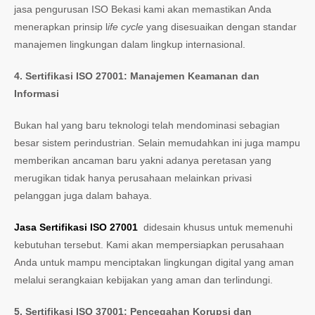
jasa pengurusan ISO Bekasi kami akan memastikan Anda
menerapkan prinsip l
ife cycle
yang disesuaikan dengan standar
manajemen lingkungan dalam lingkup internasional.
4.
Sertifikasi ISO 27001: Manajemen Keamanan dan
Informasi
Bukan hal yang baru teknologi telah mendominasi sebagian
besar sistem perindustrian. Selain memudahkan ini juga mampu
memberikan ancaman baru yakni adanya peretasan yang
merugikan tidak hanya perusahaan melainkan privasi
pelanggan juga dalam bahaya.
Jasa Sertifikasi ISO 27001
didesain khusus untuk memenuhi
kebutuhan tersebut. Kami akan mempersiapkan perusahaan
Anda untuk mampu menciptakan lingkungan digital yang aman
melalui serangkaian kebijakan yang aman dan terlindungi.
5. Sertifikasi ISO 37001: Pencegahan Korupsi dan