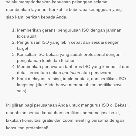
selalu memprioritaskan kepuasan pelanggan selama
memberikan layanan. Berikut ini beberapa keunggulan yang
siap kami berikan kepada Anda.
Memberikan garansi pengurusan ISO dengan jaminan
lolos audit
Pengurusan ISO yang lebih cepat dan sesuai dengan
target
Konsultan ISO Bekasi yang sudah profesional dengan
pengalaman lebih dari 8 tahun
Memberikan penawaran tarif urus ISO yang kompetitif dan
detail tercantum dalam
quotation
atau penawaran
Kami melayani training, implementasi, dan sertifikasi ISO
langsung (jika Anda hanya membutuhkan sertifikasinya
saja)
Ini giliran bagi perusahaan Anda untuk mengurus ISO di Bekasi,
mudahkan semua kebutuhan sertifikasi bersama jasaiso.id,
lakukan konsultasi gratis dan zoom meeting bersama dengan
konsultan profesional!