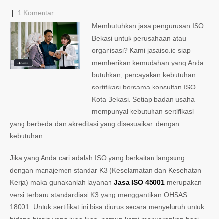
|
1 Komentar
Membutuhkan jasa pengurusan ISO
Bekasi untuk perusahaan atau
organisasi? Kami jasaiso.id siap
memberikan kemudahan yang Anda
butuhkan, percayakan kebutuhan
sertifikasi bersama konsultan ISO
Kota Bekasi. Setiap badan usaha
mempunyai kebutuhan sertifikasi
yang berbeda dan akreditasi yang disesuaikan dengan
kebutuhan.
Jika yang Anda cari adalah ISO yang berkaitan langsung
dengan manajemen standar K3 (Keselamatan dan Kesehatan
Kerja) maka gunakanlah layanan
Jasa ISO 45001
merupakan
versi terbaru standardiasi K3 yang menggantikan OHSAS
18001. Untuk sertifikat ini bisa diurus secara menyeluruh untuk