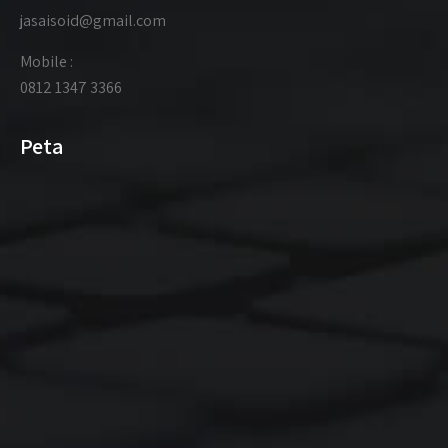
jasaisoid@gmail.com
Mobile :
0812 1347 3366
Peta