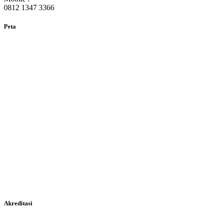
0812 1347 3366
Peta
Akreditasi