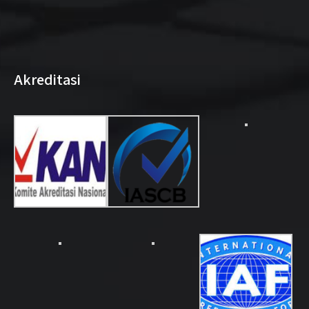
Akreditasi