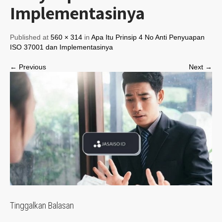
Implementasinya
Published at
560 × 314
in
Apa Itu Prinsip 4 No Anti Penyuapan
ISO 37001 dan Implementasinya
← Previous
Next →
Tinggalkan Balasan