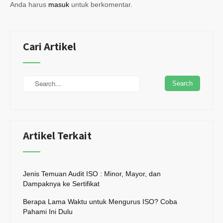
Anda harus
masuk
untuk berkomentar.
Cari Artikel
Artikel Terkait
Jenis Temuan Audit ISO : Minor, Mayor, dan
Dampaknya ke Sertifikat
Berapa Lama Waktu untuk Mengurus ISO? Coba
Pahami Ini Dulu