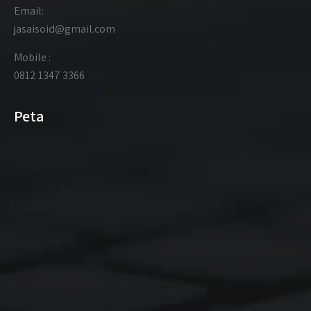
Email:
jasaisoid@gmail.com
Mobile :
0812 1347 3366
Peta