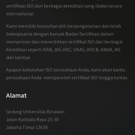
sertifikasi ISO dari berbagai akreditasi yang diakui secara
International.
Kami memiliki konsultan ahli berpengalaman dan telah
bekerjasama dengan banyak Badan Sertifikasi dalam
memproses dan menerbitkan sertifikat ISO dari berbagai
Akreditasi seperti KAN, JAS-ANZ, UKAS, IASCB, ANAB, IAS
dan lainnya.
Apapun kebutuhan ISO perusahaan Anda, kami akan bantu
perusahaan Anda memperoleh sertifikat ISO hingga tuntas.
Alamat
Gedung Universitas Binawan
Jalan Kalibata Raya 25-30
Jakarta Timur 13639