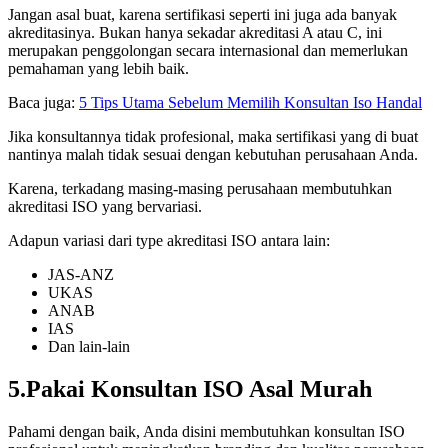
Jangan asal buat, karena sertifikasi seperti ini juga ada banyak
akreditasinya. Bukan hanya sekadar akreditasi A atau C, ini
merupakan penggolongan secara internasional dan memerlukan
pemahaman yang lebih baik.
Baca juga:
5 Tips Utama Sebelum Memilih Konsultan Iso Handal
Jika konsultannya tidak profesional, maka sertifikasi yang di buat
nantinya malah tidak sesuai dengan kebutuhan perusahaan Anda.
Karena, terkadang masing-masing perusahaan membutuhkan
akreditasi ISO yang bervariasi.
Adapun variasi dari type akreditasi ISO antara lain:
JAS-ANZ
UKAS
ANAB
IAS
Dan lain-lain
5.Pakai Konsultan ISO Asal Murah
Pahami dengan baik, Anda disini membutuhkan konsultan ISO