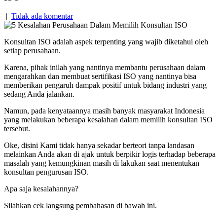
|
Tidak ada komentar
Konsultan ISO adalah aspek terpenting yang wajib diketahui oleh
setiap perusahaan.
Karena, pihak inilah yang nantinya membantu perusahaan dalam
mengarahkan dan membuat sertifikasi ISO yang nantinya bisa
memberikan pengaruh dampak positif untuk bidang industri yang
sedang Anda jalankan.
Namun, pada kenyataannya masih banyak masyarakat Indonesia
yang melakukan beberapa kesalahan dalam memilih konsultan ISO
tersebut.
Oke, disini Kami tidak hanya sekadar berteori tanpa landasan
melainkan Anda akan di ajak untuk berpikir logis terhadap beberapa
masalah yang kemungkinan masih di lakukan saat menentukan
konsultan pengurusan ISO.
Apa saja kesalahannya?
Silahkan cek langsung pembahasan di bawah ini.