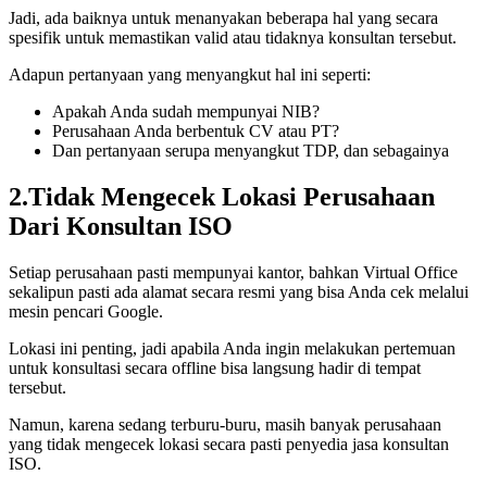
Jadi, ada baiknya untuk menanyakan beberapa hal yang secara
spesifik untuk memastikan valid atau tidaknya konsultan tersebut.
Adapun pertanyaan yang menyangkut hal ini seperti:
Apakah Anda sudah mempunyai NIB?
Perusahaan Anda berbentuk CV atau PT?
Dan pertanyaan serupa menyangkut TDP, dan sebagainya
2.Tidak Mengecek Lokasi Perusahaan
Dari Konsultan ISO
Setiap perusahaan pasti mempunyai kantor, bahkan Virtual Office
sekalipun pasti ada alamat secara resmi yang bisa Anda cek melalui
mesin pencari Google.
Lokasi ini penting, jadi apabila Anda ingin melakukan pertemuan
untuk konsultasi secara offline bisa langsung hadir di tempat
tersebut.
Namun, karena sedang terburu-buru, masih banyak perusahaan
yang tidak mengecek lokasi secara pasti penyedia jasa konsultan
ISO.