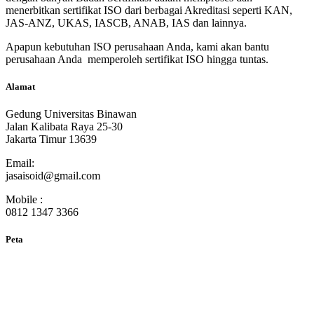
menerbitkan sertifikat ISO dari berbagai Akreditasi seperti KAN,
JAS-ANZ, UKAS, IASCB, ANAB, IAS dan lainnya.
Apapun kebutuhan ISO perusahaan Anda, kami akan bantu
perusahaan Anda memperoleh sertifikat ISO hingga tuntas.
Alamat
Gedung Universitas Binawan
Jalan Kalibata Raya 25-30
Jakarta Timur 13639
Email:
jasaisoid@gmail.com
Mobile :
0812 1347 3366
Peta