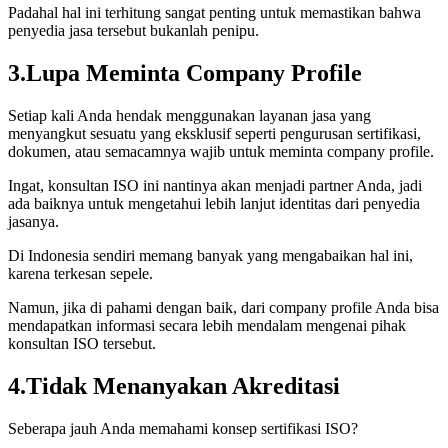
Padahal hal ini terhitung sangat penting untuk memastikan bahwa
penyedia jasa tersebut bukanlah penipu.
3.Lupa Meminta Company Profile
Setiap kali Anda hendak menggunakan layanan jasa yang
menyangkut sesuatu yang eksklusif seperti pengurusan sertifikasi,
dokumen, atau semacamnya wajib untuk meminta company profile.
Ingat, konsultan ISO ini nantinya akan menjadi partner Anda, jadi
ada baiknya untuk mengetahui lebih lanjut identitas dari penyedia
jasanya.
Di Indonesia sendiri memang banyak yang mengabaikan hal ini,
karena terkesan sepele.
Namun, jika di pahami dengan baik, dari company profile Anda bisa
mendapatkan informasi secara lebih mendalam mengenai pihak
konsultan ISO tersebut.
4.Tidak Menanyakan Akreditasi
Seberapa jauh Anda memahami konsep sertifikasi ISO?