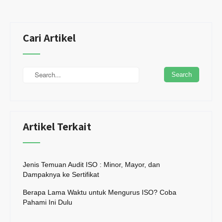
Cari Artikel
Artikel Terkait
Jenis Temuan Audit ISO : Minor, Mayor, dan
Dampaknya ke Sertifikat
Berapa Lama Waktu untuk Mengurus ISO? Coba
Pahami Ini Dulu