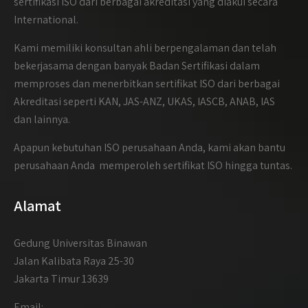
sertifikasi ISO dari berbagai akreditasi yang diakui secara
International.
Kami memiliki konsultan ahli berpengalaman dan telah
bekerjasama dengan banyak Badan Sertifikasi dalam
memproses dan menerbitkan sertifikat ISO dari berbagai
Akreditasi seperti KAN, JAS-ANZ, UKAS, IASCB, ANAB, IAS
dan lainnya.
Apapun kebutuhan ISO perusahaan Anda, kami akan bantu
perusahaan Anda memperoleh sertifikat ISO hingga tuntas.
Alamat
Gedung Universitas Binawan
Jalan Kalibata Raya 25-30
Jakarta Timur 13639
Email: