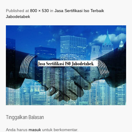
Published at
800 × 530
in
Jasa Sertifikasi Iso Terbaik
Jabodetabek
Tinggalkan Balasan
Anda harus
masuk
untuk berkomentar.