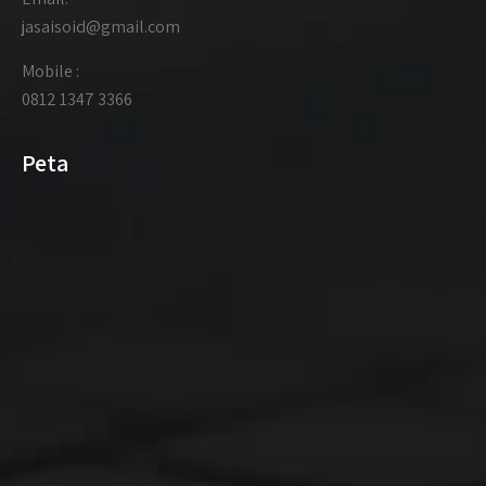
jasaisoid@gmail.com
Mobile :
0812 1347 3366
Peta