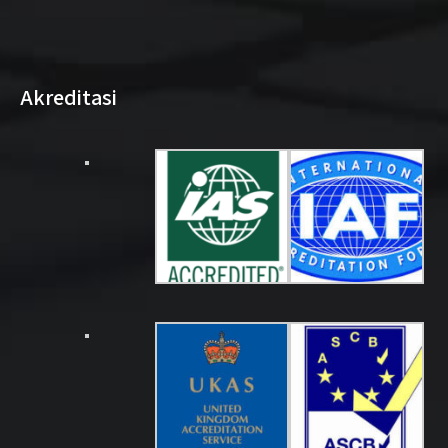
Akreditasi