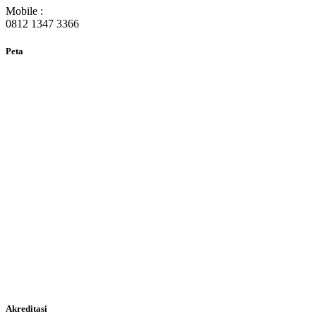
Mobile :
0812 1347 3366
Peta
Akreditasi