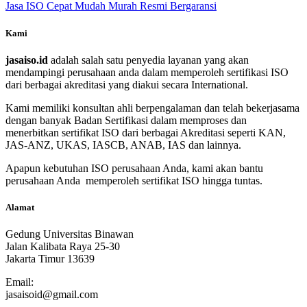
Jasa ISO Cepat Mudah Murah Resmi Bergaransi
Kami
jasaiso.id
adalah salah satu penyedia layanan yang akan
mendampingi perusahaan anda dalam memperoleh sertifikasi ISO
dari berbagai akreditasi yang diakui secara International.
Kami memiliki konsultan ahli berpengalaman dan telah bekerjasama
dengan banyak Badan Sertifikasi dalam memproses dan
menerbitkan sertifikat ISO dari berbagai Akreditasi seperti KAN,
JAS-ANZ, UKAS, IASCB, ANAB, IAS dan lainnya.
Apapun kebutuhan ISO perusahaan Anda, kami akan bantu
perusahaan Anda memperoleh sertifikat ISO hingga tuntas.
Alamat
Gedung Universitas Binawan
Jalan Kalibata Raya 25-30
Jakarta Timur 13639
Email:
jasaisoid@gmail.com