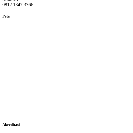
0812 1347 3366
Peta
Akreditasi