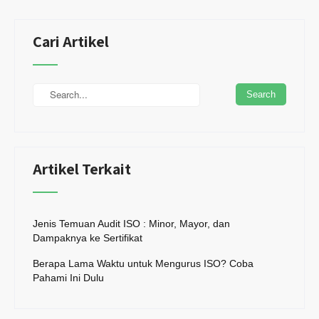
Cari Artikel
Artikel Terkait
Jenis Temuan Audit ISO : Minor, Mayor, dan
Dampaknya ke Sertifikat
Berapa Lama Waktu untuk Mengurus ISO? Coba
Pahami Ini Dulu