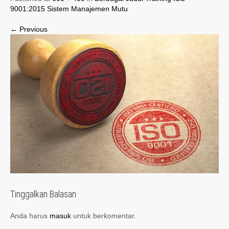
9001:2015 Sistem Manajemen Mutu
← Previous
Tinggalkan Balasan
Anda harus
masuk
untuk berkomentar.