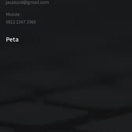
jasaisoid@gmail.com
Mobile :
0812 1347 3366
Peta