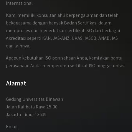
International.
Kami memiliki konsultan ahli berpengalaman dan telah
bekerjasama dengan banyak Badan Sertifikasi dalam
memproses dan menerbitkan sertifikat ISO dari berbagai
Akreditasi seperti KAN, JAS-ANZ, UKAS, IASCB, ANAB, IAS
dan lainnya.
Apapun kebutuhan ISO perusahaan Anda, kami akan bantu
perusahaan Anda memperoleh sertifikat ISO hingga tuntas.
Alamat
Gedung Universitas Binawan
Jalan Kalibata Raya 25-30
Jakarta Timur 13639
Email: