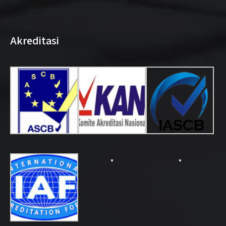
Akreditasi