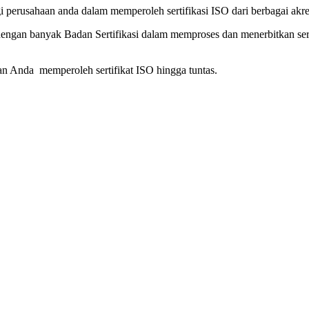
erusahaan anda dalam memperoleh sertifikasi ISO dari berbagai akredi
dengan banyak Badan Sertifikasi dalam memproses dan menerbitkan se
 Anda memperoleh sertifikat ISO hingga tuntas.