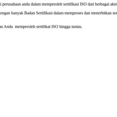
erusahaan anda dalam memperoleh sertifikasi ISO dari berbagai akredi
dengan banyak Badan Sertifikasi dalam memproses dan menerbitkan se
 Anda memperoleh sertifikat ISO hingga tuntas.